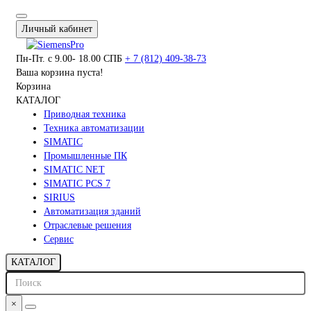
Личный кабинет
Пн-Пт. с 9.00- 18.00 СПБ
+ 7 (812) 409-38-73
Ваша корзина пуста!
Корзина
КАТАЛОГ
Приводная техника
Техника автоматизации
SIMATIC
Промышленные ПК
SIMATIC NET
SIMATIC PCS 7
SIRIUS
Автоматизация зданий
Отраслевые решения
Сервис
КАТАЛОГ
×