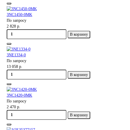
3NC1450-0MK
По запросу
2 828 р.
В корзину
3NE1334-0
По запросу
13 058 р.
В корзину
3NC1420-0MK
По запросу
2 470 р.
В корзину