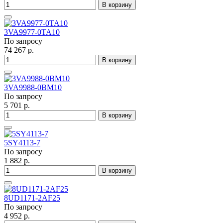
В корзину
3VA9977-0TA10
По запросу
74 267 р.
В корзину
3VA9988-0BM10
По запросу
5 701 р.
В корзину
5SY4113-7
По запросу
1 882 р.
В корзину
8UD1171-2AF25
По запросу
4 952 р.