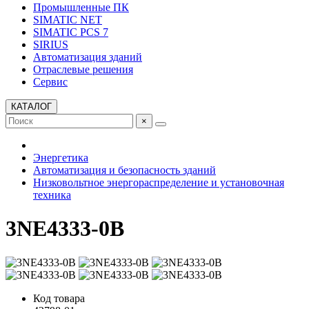
Промышленные ПК
SIMATIC NET
SIMATIC PCS 7
SIRIUS
Автоматизация зданий
Отраслевые решения
Сервис
КАТАЛОГ
×
Энергетика
Автоматизация и безопасность зданий
Низковольтное энергораспределение и установочная
техника
3NE4333-0B
Код товара