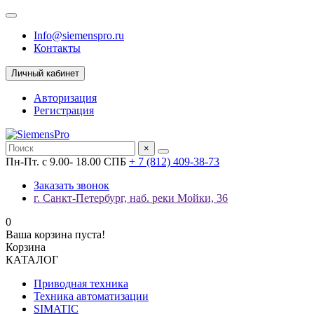
Info@siemenspro.ru
Контакты
Личный кабинет
Авторизация
Регистрация
×
Пн-Пт. с 9.00- 18.00 СПБ
+ 7 (812) 409-38-73
Заказать звонок
г. Санкт-Петербург, наб. реки Мойки, 36
0
Ваша корзина пуста!
Корзина
КАТАЛОГ
Приводная техника
Техника автоматизации
SIMATIC