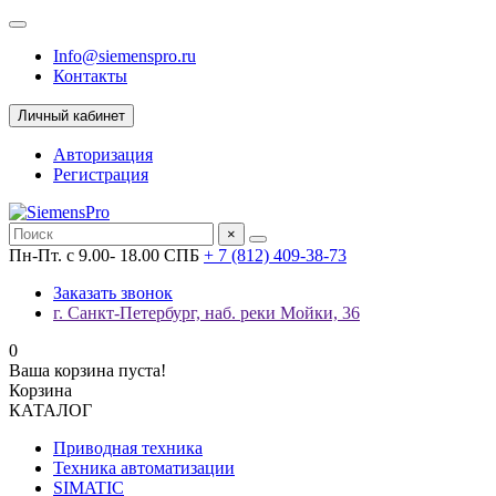
Info@siemenspro.ru
Контакты
Личный кабинет
Авторизация
Регистрация
×
Пн-Пт. с 9.00- 18.00 СПБ
+ 7 (812) 409-38-73
Заказать звонок
г. Санкт-Петербург, наб. реки Мойки, 36
0
Ваша корзина пуста!
Корзина
КАТАЛОГ
Приводная техника
Техника автоматизации
SIMATIC