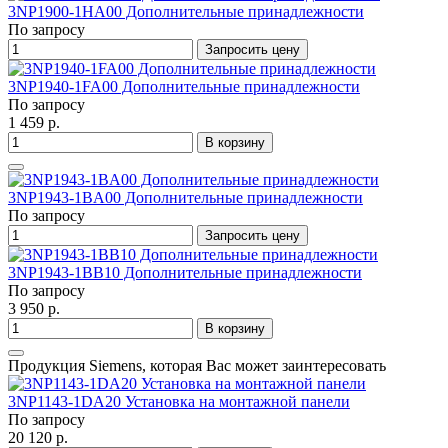
3NP1900-1HA00 Дополнительные принадлежности
По запросу
Запросить цену
3NP1940-1FA00 Дополнительные принадлежности
По запросу
1 459 р.
В корзину
3NP1943-1BA00 Дополнительные принадлежности
По запросу
Запросить цену
3NP1943-1BB10 Дополнительные принадлежности
По запросу
3 950 р.
В корзину
Продукция Siemens, которая Вас может заинтересовать
3NP1143-1DA20 Установка на монтажной панели
По запросу
20 120 р.