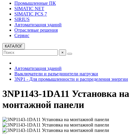
Промышленные ПК
SIMATIC NET
SIMATIC PCS 7
SIRIUS
Автоматизация зданий
Отраслевые решения
Сервис
КАТАЛОГ
×
Автоматизация зданий
Выключатели и разъединители нагрузки
3NP1 - Для промышленности и распределения энергии
3NP1143-1DA11 Установка на
монтажной панели