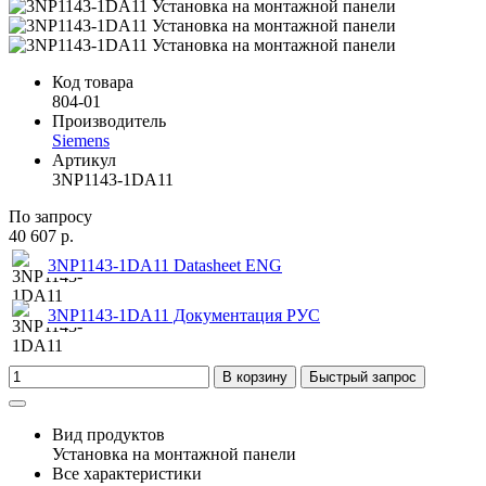
Код товара
804-01
Производитель
Siemens
Артикул
3NP1143-1DA11
По запросу
40 607 р.
3NP1143-1DA11 Datasheet ENG
3NP1143-1DA11 Документация РУС
В корзину
Быстрый запрос
Вид продуктов
Установка на монтажной панели
Все характеристики