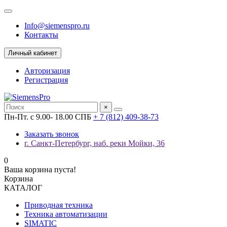
Info@siemenspro.ru
Контакты
Личный кабинет
Авторизация
Регистрация
×
Пн-Пт. с 9.00- 18.00 СПБ
+ 7 (812) 409-38-73
Заказать звонок
г. Санкт-Петербург, наб. реки Мойки, 36
0
Ваша корзина пуста!
Корзина
КАТАЛОГ
Приводная техника
Техника автоматизации
SIMATIC