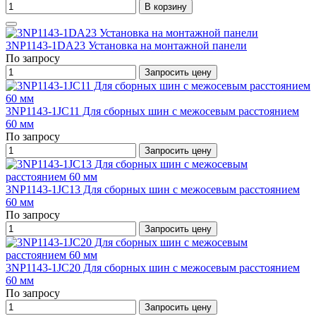
В корзину
3NP1143-1DA23 Установка на монтажной панели
По запросу
Запросить цену
3NP1143-1JC11 Для сборных шин с межосевым расстоянием
60 мм
По запросу
Запросить цену
3NP1143-1JC13 Для сборных шин с межосевым расстоянием
60 мм
По запросу
Запросить цену
3NP1143-1JC20 Для сборных шин с межосевым расстоянием
60 мм
По запросу
Запросить цену