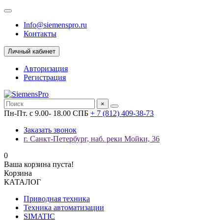
Info@siemenspro.ru
Контакты
Личный кабинет
Авторизация
Регистрация
×
Пн-Пт. с 9.00- 18.00 СПБ
+ 7 (812) 409-38-73
Заказать звонок
г. Санкт-Петербург, наб. реки Мойки, 36
0
Ваша корзина пуста!
Корзина
КАТАЛОГ
Приводная техника
Техника автоматизации
SIMATIC