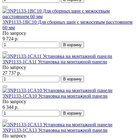
3NP1133-1BC10 Для сборных шин с межосевым расстоянием
60 мм
По запросу
9 724 р.
В корзину
3NP1133-1CA11 Установка на монтажной панели
По запросу
27 737 р.
В корзину
3NP1133-1CA10 Установка на монтажной панели
По запросу
6 344 р.
В корзину
3NP1133-1CA13 Установка на монтажной панели
По запросу