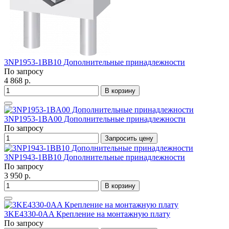
3NP1953-1BB10 Дополнительные принадлежности
По запросу
4 868 р.
В корзину
3NP1953-1BA00 Дополнительные принадлежности
По запросу
Запросить цену
3NP1943-1BB10 Дополнительные принадлежности
По запросу
3 950 р.
В корзину
3KE4330-0AA Крепление на монтажную плату
По запросу