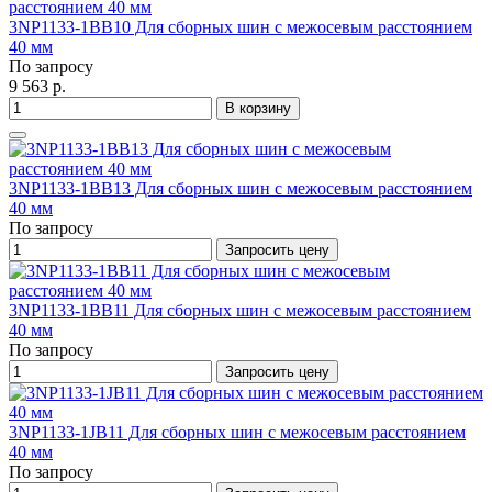
3NP1133-1BB10 Для сборных шин с межосевым расстоянием
40 мм
По запросу
9 563 р.
В корзину
3NP1133-1BB13 Для сборных шин с межосевым расстоянием
40 мм
По запросу
Запросить цену
3NP1133-1BB11 Для сборных шин с межосевым расстоянием
40 мм
По запросу
Запросить цену
3NP1133-1JB11 Для сборных шин с межосевым расстоянием
40 мм
По запросу