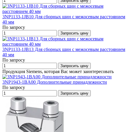
Запросить цену
3NP1133-1JB10 Для сборных шин с межосевым расстоянием
40 мм
По запросу
Запросить цену
3NP1133-1JB13 Для сборных шин с межосевым расстоянием
40 мм
По запросу
Запросить цену
Продукция Siemens, которая Вас может заинтересовать
3NP1943-1BA00 Дополнительные принадлежности
По запросу
Запросить цену