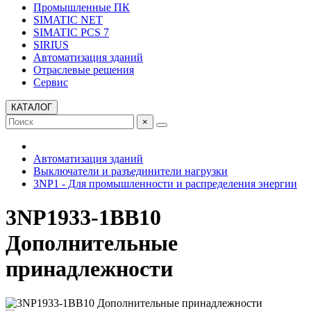
Промышленные ПК
SIMATIC NET
SIMATIC PCS 7
SIRIUS
Автоматизация зданий
Отраслевые решения
Сервис
КАТАЛОГ
×
Автоматизация зданий
Выключатели и разъединители нагрузки
3NP1 - Для промышленности и распределения энергии
3NP1933-1BB10
Дополнительные
принадлежности