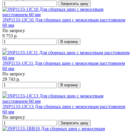
Запросить цену
3NP1133-1JC10 Для сборных шин с межосевым расстоянием
60 мм
По запросу
9 753 р.
В корзину
3NP1133-1JC11 Для сборных шин с межосевым расстоянием
60 мм
По запросу
29 743 р.
В корзину
3NP1133-1JC13 Для сборных шин с межосевым расстоянием
60 мм
По запросу
Запросить цену