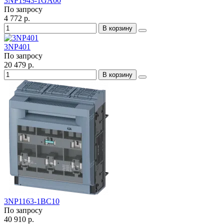
3NP1943-1GA00
По запросу
4 772 р.
В корзину
3NP401
По запросу
20 479 р.
В корзину
3NP1163-1BC10
По запросу
40 910 р.