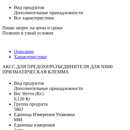
Вид продуктов
Дополнительные принадлежности
Все характеристики
Пиши запрос на цены и сроки
Позвони и узнай условия
Описание
Характеристики
АКСС.ДЛЯ ПРЕДОХР.РАЗЪЕДИНИТЕЛЯ ДЛЯ NH00
ПРИЗМАТИЧЕСКАЯ КЛЕММА
Вид продуктов
Дополнительные принадлежности
Вес Нетто (Кг)
0,120 Кг
Группа продукта
5863
Единица Измерения Упаковки
MM
Единицы измерения