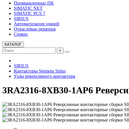
Промышленные ПК
SIMATIC NET
SIMATIC PCS 7
SIRIUS
Автоматизация зданий
Отраслевые решения
Сервис
КАТАЛОГ
×
SIRIUS
Контакторы Siemens Sirius
Узлы реверсивного контактора
3RA2316-8XB30-1AP6 Реверси