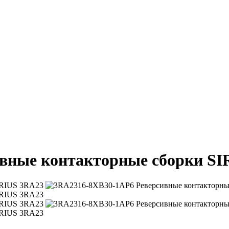
вные контакторные сборки SI