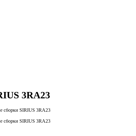
RIUS 3RA23