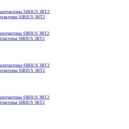
нтакторы SIRIUS 3RT2
нтакторы SIRIUS 3RT2
нтакторы SIRIUS 3RT2
нтакторы SIRIUS 3RT2