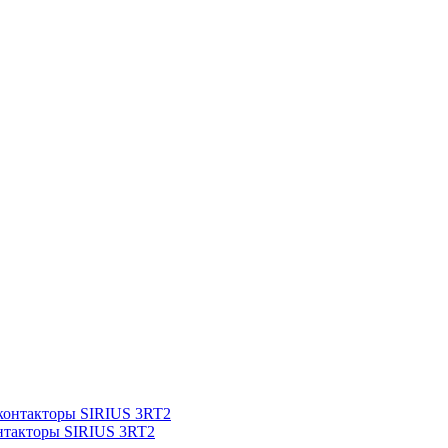
нтакторы SIRIUS 3RT2