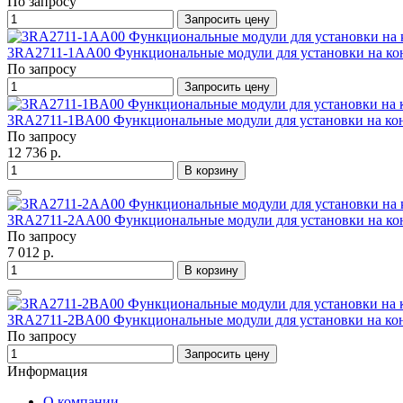
По запросу
Запросить цену
3RA2711-1AA00 Функциональные модули для установки на ко
По запросу
Запросить цену
3RA2711-1BA00 Функциональные модули для установки на ко
По запросу
12 736 р.
В корзину
3RA2711-2AA00 Функциональные модули для установки на ко
По запросу
7 012 р.
В корзину
3RA2711-2BA00 Функциональные модули для установки на ко
По запросу
Запросить цену
Информация
О компании