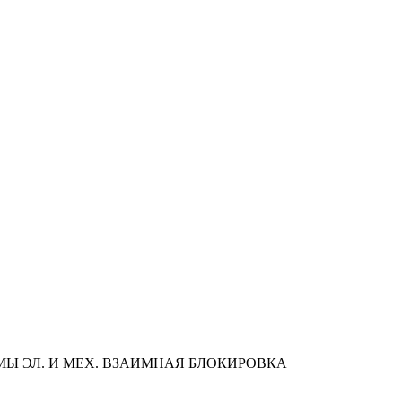
ЕММЫ ЭЛ. И МЕХ. ВЗАИМНАЯ БЛОКИРОВКА