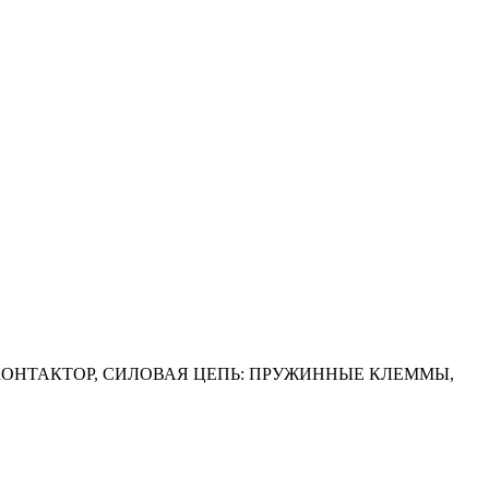
НА КОНТАКТОР, СИЛОВАЯ ЦЕПЬ: ПРУЖИННЫЕ КЛЕММЫ,