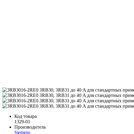
Код товара
1329-01
Производитель
Siemens