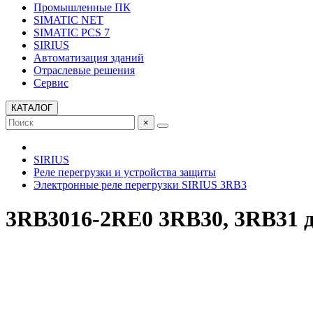
Промышленные ПК
SIMATIC NET
SIMATIC PCS 7
SIRIUS
Автоматизация зданий
Отраслевые решения
Сервис
КАТАЛОГ
×
SIRIUS
Реле перегрузки и устройства защиты
Электронные реле перегрузки SIRIUS 3RB3
3RB3016-2RE0 3RB30, 3RB31 д