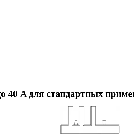
о 40 A для стандартных приме