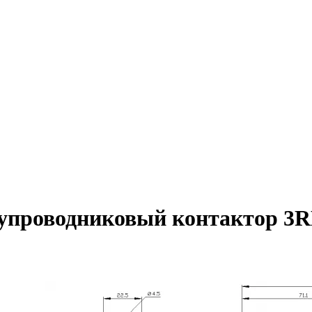
упроводниковый контактор 3R