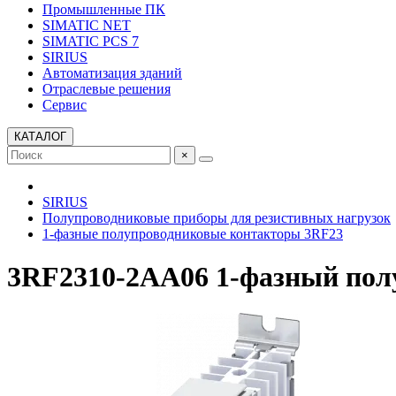
Промышленные ПК
SIMATIC NET
SIMATIC PCS 7
SIRIUS
Автоматизация зданий
Отраслевые решения
Сервис
КАТАЛОГ
×
SIRIUS
Полупроводниковые приборы для резистивных нагрузок
1-фазные полупроводниковые контакторы 3RF23
3RF2310-2AA06 1-фазный пол