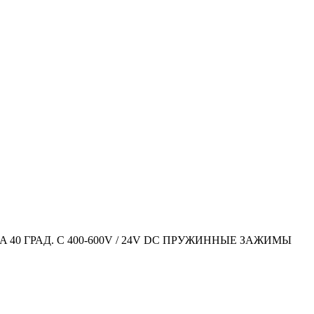
40 ГРАД. C 400-600V / 24V DC ПРУЖИННЫЕ ЗАЖИМЫ