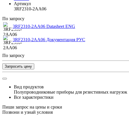
Артикул
3RF2310-2AA06
По запросу
3RF2310-2AA06 Datasheet ENG
3RF2310-2AA06 Документация РУС
По запросу
Запросить цену
Вид продуктов
Полупроводниковые приборы для резистивных нагрузок
Все характеристики
Пиши запрос на цены и сроки
Позвони и узнай условия