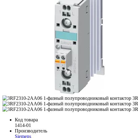
Код товара
1414-01
Производитель
Siemens