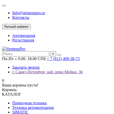
Info@siemenspro.ru
Контакты
Личный кабинет
Авторизация
Регистрация
×
Пн-Пт. с 9.00- 18.00 СПБ
+ 7 (812) 409-38-73
Заказать звонок
г. Санкт-Петербург, наб. реки Мойки, 36
0
Ваша корзина пуста!
Корзина
КАТАЛОГ
Приводная техника
Техника автоматизации
SIMATIC