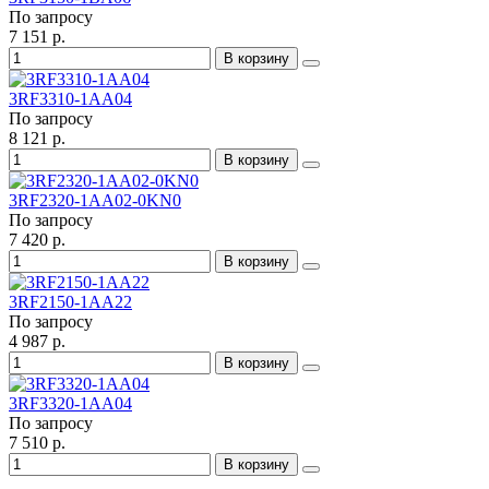
По запросу
7 151 р.
В корзину
3RF3310-1AA04
По запросу
8 121 р.
В корзину
3RF2320-1AA02-0KN0
По запросу
7 420 р.
В корзину
3RF2150-1AA22
По запросу
4 987 р.
В корзину
3RF3320-1AA04
По запросу
7 510 р.
В корзину