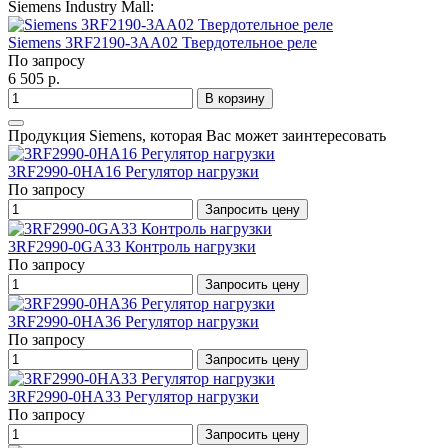
Siemens Industry Mall:
Siemens 3RF2190-3AA02 Твердотельное реле
По запросу
6 505 р.
В корзину
Продукция Siemens, которая Вас может заинтересовать
3RF2990-0HA16 Регулятор нагрузки
По запросу
Запросить цену
3RF2990-0GA33 Контроль нагрузки
По запросу
Запросить цену
3RF2990-0HA36 Регулятор нагрузки
По запросу
Запросить цену
3RF2990-0HA33 Регулятор нагрузки
По запросу
Запросить цену