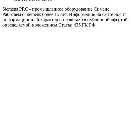
Siemens PRO– промышленное оборудование Сименс.
Работаем с Siemens более 15 лет. Информация на сайте носит
информационный характер и не является публичной офертой,
определяемой положением Статьи 435 ГК РФ.