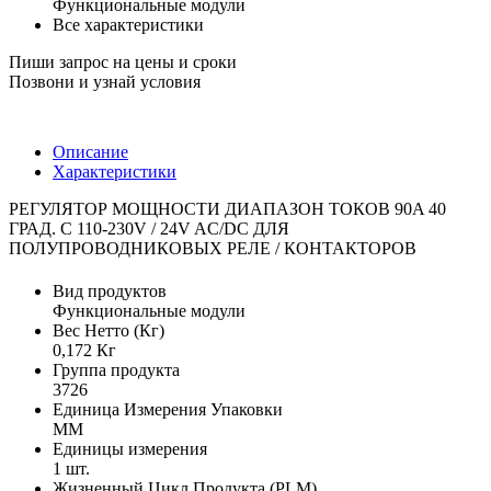
Функциональные модули
Все характеристики
Пиши запрос на цены и сроки
Позвони и узнай условия
Описание
Характеристики
РЕГУЛЯТОР МОЩНОСТИ ДИАПАЗОН ТОКОВ 90A 40
ГРАД. C 110-230V / 24V AC/DC ДЛЯ
ПОЛУПРОВОДНИКОВЫХ РЕЛЕ / КОНТАКТОРОВ
Вид продуктов
Функциональные модули
Вес Нетто (Кг)
0,172 Кг
Группа продукта
3726
Единица Измерения Упаковки
MM
Единицы измерения
1 шт.
Жизненный Цикл Продукта (PLM)