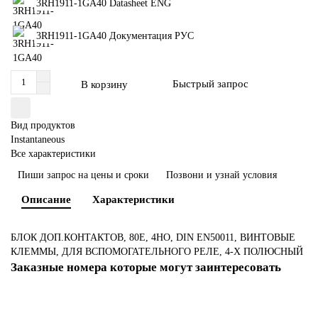
3RH1911-1GA40 Datasheet ENG
3RH1911-1GA40 Документация РУС
Быстрый запрос
В корзину
Вид продуктов
Instantaneous
Все характеристики
Пиши запрос на цены и сроки
Позвони и узнай условия
Описание
Характеристики
БЛОК ДОП.КОНТАКТОВ, 80E, 4НО, DIN EN50011, ВИНТОВЫЕ
КЛЕММЫ, ДЛЯ ВСПОМОГАТЕЛЬНОГО РЕЛЕ, 4-Х ПОЛЮСНЫЙ
Заказные номера которые могут заинтересовать