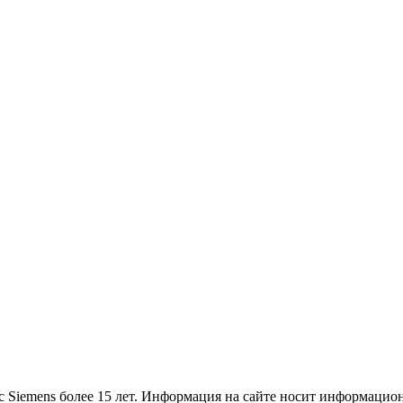
Siemens более 15 лет. Информация на сайте носит информацион