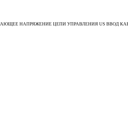
ТАЮЩЕЕ НАПРЯЖЕНИЕ ЦЕПИ УПРАВЛЕНИЯ US ВВОД КАБ