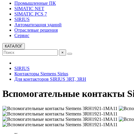
Промышленные ПК
SIMATIC NET
SIMATIC PCS 7
SIRIUS
Автоматизация зданий
Отраслевые решения
Сервис
КАТАЛОГ
×
SIRIUS
Контакторы Siemens Sirius
Для контакторов SIRIUS 3RT, 3RH
Вспомогательные контакты S