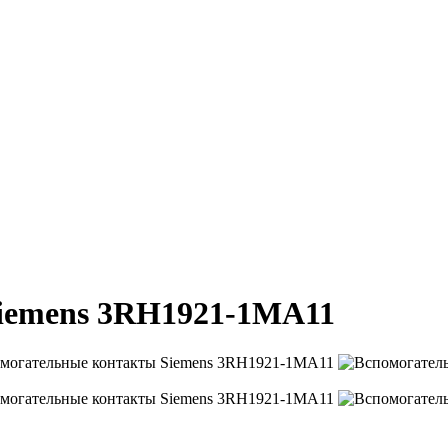
iemens 3RH1921-1MA11