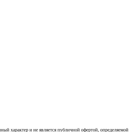
ный характер и не является публичной офертой, определяемой