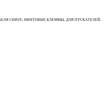
ЕЛЯ СНИЗУ., ВИНТОВЫЕ КЛЕММЫ, ДЛЯ ПУСКАТЕЛЕЙ,