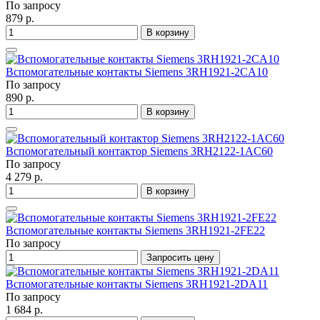
По запросу
879 р.
В корзину
Вспомогательные контакты Siemens 3RH1921-2CA10
По запросу
890 р.
В корзину
Вспомогательный контактор Siemens 3RH2122-1AC60
По запросу
4 279 р.
В корзину
Вспомогательные контакты Siemens 3RH1921-2FE22
По запросу
Запросить цену
Вспомогательные контакты Siemens 3RH1921-2DA11
По запросу
1 684 р.