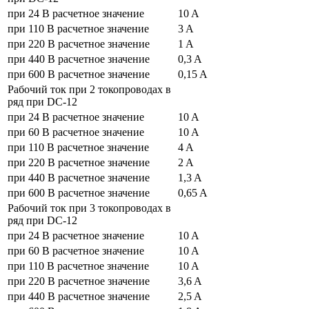
при 24 В расчетное значение
10 A
при 110 В расчетное значение
3 A
при 220 В расчетное значение
1 A
при 440 В расчетное значение
0,3 A
при 600 В расчетное значение
0,15 A
Рабочий ток при 2 токопроводах в
ряд при DC-12
при 24 В расчетное значение
10 A
при 60 В расчетное значение
10 A
при 110 В расчетное значение
4 A
при 220 В расчетное значение
2 A
при 440 В расчетное значение
1,3 A
при 600 В расчетное значение
0,65 A
Рабочий ток при 3 токопроводах в
ряд при DC-12
при 24 В расчетное значение
10 A
при 60 В расчетное значение
10 A
при 110 В расчетное значение
10 A
при 220 В расчетное значение
3,6 A
при 440 В расчетное значение
2,5 A