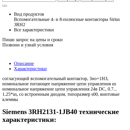
Вид продуктов
Вспомогательные 4- и 8-полюсные контакторы Sirius
3RH2
Все характеристики
Пиши запрос на цены и сроки
Позвони и узнай условия
Описание
Характеристики
согласующий вспомогательный контактор, 3но+1НЗ,
номинальное питающее напряжение цепи управления us
номинальное напряжение цепи управления 24в DC, 0.7...
1.25*us, со встроенным диодом, типоразмер s00, винтовые
клеммы
Siemens 3RH2131-1JB40 технические
характеристики: