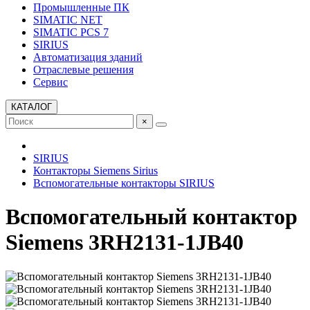
Промышленные ПК
SIMATIC NET
SIMATIC PCS 7
SIRIUS
Автоматизация зданий
Отраслевые решения
Сервис
КАТАЛОГ
×
SIRIUS
Контакторы Siemens Sirius
Вспомогательные контакторы SIRIUS
Вспомогательный контактор
Siemens 3RH2131-1JB40