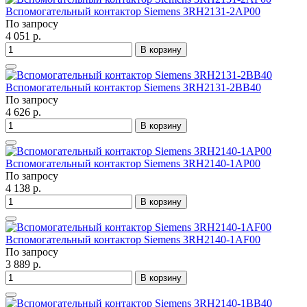
Вспомогательный контактор Siemens 3RH2131-2AP00
По запросу
4 051 р.
В корзину
Вспомогательный контактор Siemens 3RH2131-2BB40
По запросу
4 626 р.
В корзину
Вспомогательный контактор Siemens 3RH2140-1AP00
По запросу
4 138 р.
В корзину
Вспомогательный контактор Siemens 3RH2140-1AF00
По запросу
3 889 р.
В корзину