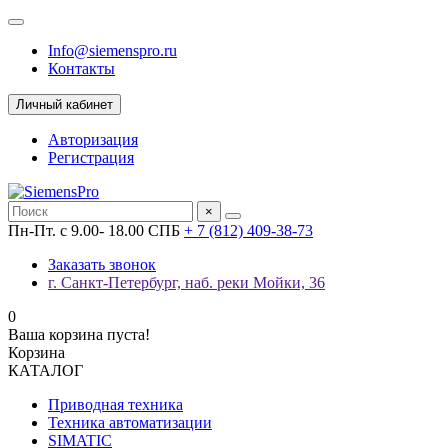
Info@siemenspro.ru
Контакты
Личный кабинет
Авторизация
Регистрация
×
Пн-Пт. с 9.00- 18.00 СПБ
+ 7 (812) 409-38-73
Заказать звонок
г. Санкт-Петербург, наб. реки Мойки, 36
0
Ваша корзина пуста!
Корзина
КАТАЛОГ
Приводная техника
Техника автоматизации
SIMATIC