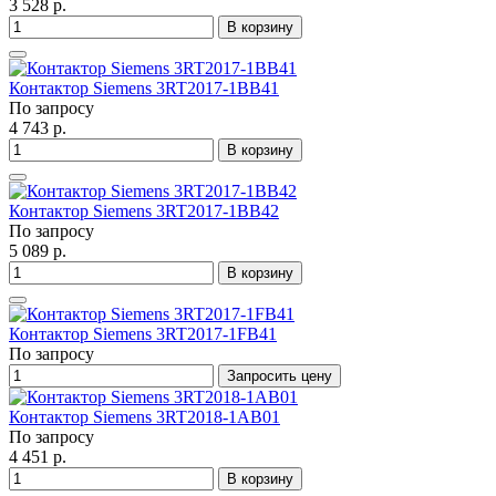
3 528 р.
В корзину
Контактор Siemens 3RT2017-1BB41
По запросу
4 743 р.
В корзину
Контактор Siemens 3RT2017-1BB42
По запросу
5 089 р.
В корзину
Контактор Siemens 3RT2017-1FB41
По запросу
Запросить цену
Контактор Siemens 3RT2018-1AB01
По запросу
4 451 р.
В корзину