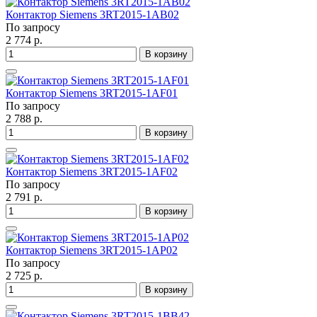
Контактор Siemens 3RT2015-1AB02
По запросу
2 774 р.
В корзину
Контактор Siemens 3RT2015-1AF01
По запросу
2 788 р.
В корзину
Контактор Siemens 3RT2015-1AF02
По запросу
2 791 р.
В корзину
Контактор Siemens 3RT2015-1AP02
По запросу
2 725 р.
В корзину