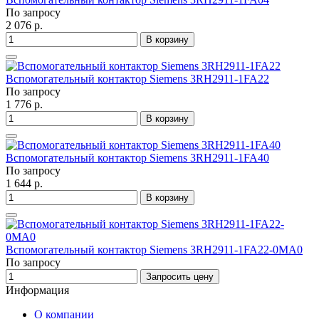
По запросу
2 076 р.
В корзину
Вспомогательный контактор Siemens 3RH2911-1FA22
По запросу
1 776 р.
В корзину
Вспомогательный контактор Siemens 3RH2911-1FA40
По запросу
1 644 р.
В корзину
Вспомогательный контактор Siemens 3RH2911-1FA22-0MA0
По запросу
Запросить цену
Информация
О компании