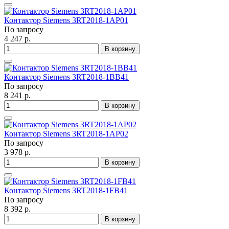
Контактор Siemens 3RT2018-1AP01
По запросу
4 247 р.
В корзину
Контактор Siemens 3RT2018-1BB41
По запросу
8 241 р.
В корзину
Контактор Siemens 3RT2018-1AP02
По запросу
3 978 р.
В корзину
Контактор Siemens 3RT2018-1FB41
По запросу
8 392 р.
В корзину