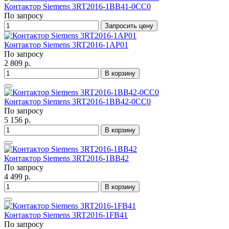
Контактор Siemens 3RT2016-1BB41-0CC0
По запросу
Запросить цену
Контактор Siemens 3RT2016-1AP01
По запросу
2 809 р.
В корзину
Контактор Siemens 3RT2016-1BB42-0CC0
По запросу
5 156 р.
В корзину
Контактор Siemens 3RT2016-1BB42
По запросу
4 499 р.
В корзину
Контактор Siemens 3RT2016-1FB41
По запросу