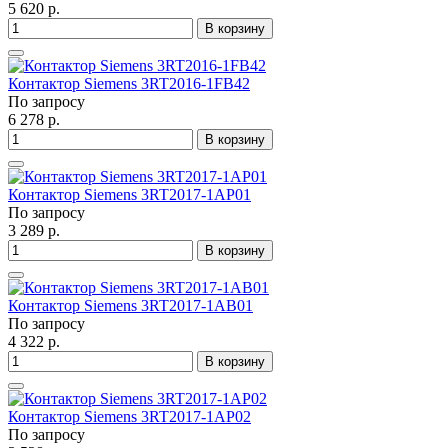
5 620 р.
В корзину
Контактор Siemens 3RT2016-1FB42
По запросу
6 278 р.
В корзину
Контактор Siemens 3RT2017-1AP01
По запросу
3 289 р.
В корзину
Контактор Siemens 3RT2017-1AB01
По запросу
4 322 р.
В корзину
Контактор Siemens 3RT2017-1AP02
По запросу