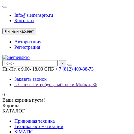
Info@siemenspro.ru
Контакты
Личный кабинет
Авторизация
Регистрация
×
Пн-Пт. с 9.00- 18.00 СПБ
+ 7 (812) 409-38-73
Заказать звонок
г. Санкт-Петербург, наб. реки Мойки, 36
0
Ваша корзина пуста!
Корзина
КАТАЛОГ
Приводная техника
Техника автоматизации
SIMATIC