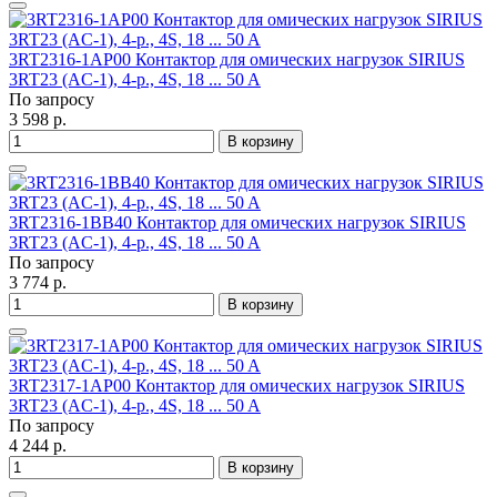
3RT2316-1AP00 Контактор для омических нагрузок SIRIUS
3RT23 (AC-1), 4-p., 4S, 18 ... 50 A
По запросу
3 598 р.
В корзину
3RT2316-1BB40 Контактор для омических нагрузок SIRIUS
3RT23 (AC-1), 4-p., 4S, 18 ... 50 A
По запросу
3 774 р.
В корзину
3RT2317-1AP00 Контактор для омических нагрузок SIRIUS
3RT23 (AC-1), 4-p., 4S, 18 ... 50 A
По запросу
4 244 р.
В корзину