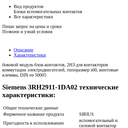
Вид продуктов
Блоки вспомогательных контактов
Все характеристики
Пиши запрос на цены и сроки
Позвони и узнай условия
Описание
Характеристики
боковой модуль блок-контактов, 2НЗ для контакторов
коммутации электродвигателей, типоразмер s00, винтовые
клеммы, DIN en 50005
Siemens 3RH2911-1DA02 технические
характеристики:
Общие технические данные
Фирменное название продукта
SIRIUS
вспомогательный и
Пригодность к использованию
силовой контактор