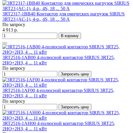
3RT2317-1BB40 Контактор для омических нагрузок SIRIUS
3RT23 (AC-1), 4-p., 4S, 18 ... 50 A
По запросу
4 913 р.
В корзину
3RT2516-1AB00 4-полюсной контактор SIRIUS 3RT25,
2НО+2НЗ, 4 ... 11 кВт
По запросу
Запросить цену
3RT2516-1AF00 4-полюсной контактор SIRIUS 3RT25,
2НО+2НЗ, 4 ... 11 кВт
По запросу
Запросить цену
3RT2516-1AH00 4-полюсной контактор SIRIUS 3RT25,
2НО+2НЗ, 4 ... 11 кВт