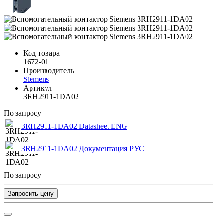
Код товара
1672-01
Производитель
Siemens
Артикул
3RH2911-1DA02
По запросу
3RH2911-1DA02 Datasheet ENG
3RH2911-1DA02 Документация РУС
По запросу
Запросить цену