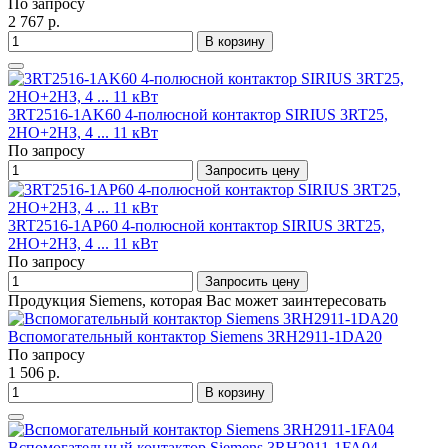
По запросу
2 767 р.
В корзину
3RT2516-1AK60 4-полюсной контактор SIRIUS 3RT25,
2НО+2НЗ, 4 ... 11 кВт
По запросу
Запросить цену
3RT2516-1AP60 4-полюсной контактор SIRIUS 3RT25,
2НО+2НЗ, 4 ... 11 кВт
По запросу
Запросить цену
Продукция Siemens, которая Вас может заинтересовать
Вспомогательный контактор Siemens 3RH2911-1DA20
По запросу
1 506 р.
В корзину
Вспомогательный контактор Siemens 3RH2911-1FA04