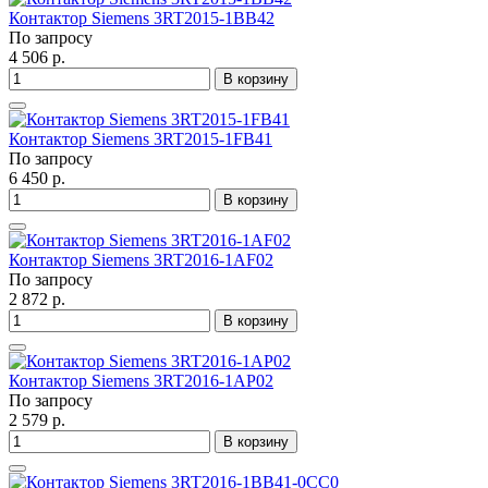
Контактор Siemens 3RT2015-1BB42
По запросу
4 506 р.
В корзину
Контактор Siemens 3RT2015-1FB41
По запросу
6 450 р.
В корзину
Контактор Siemens 3RT2016-1AF02
По запросу
2 872 р.
В корзину
Контактор Siemens 3RT2016-1AP02
По запросу
2 579 р.
В корзину