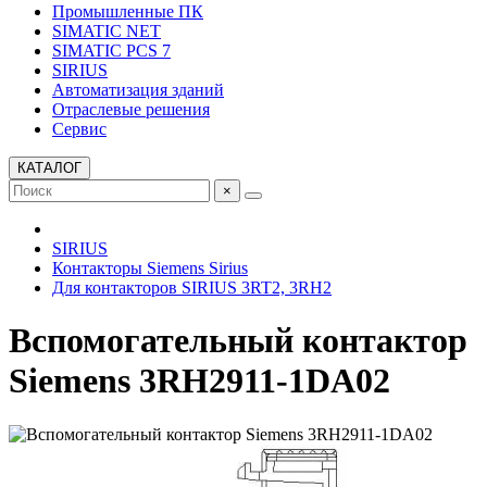
Промышленные ПК
SIMATIC NET
SIMATIC PCS 7
SIRIUS
Автоматизация зданий
Отраслевые решения
Сервис
КАТАЛОГ
×
SIRIUS
Контакторы Siemens Sirius
Для контакторов SIRIUS 3RT2, 3RH2
Вспомогательный контактор
Siemens 3RH2911-1DA02