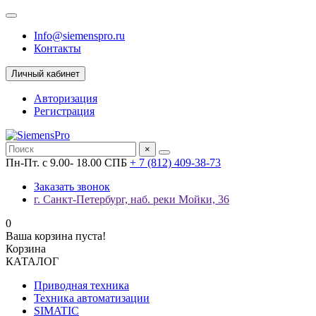
Info@siemenspro.ru
Контакты
Личный кабинет
Авторизация
Регистрация
×
Пн-Пт. с 9.00- 18.00 СПБ
+ 7 (812) 409-38-73
Заказать звонок
г. Санкт-Петербург, наб. реки Мойки, 36
0
Ваша корзина пуста!
Корзина
КАТАЛОГ
Приводная техника
Техника автоматизации
SIMATIC