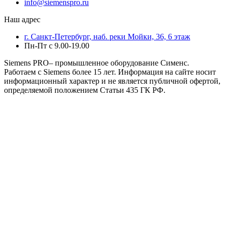
info@siemenspro.ru
Наш адрес
г. Санкт-Петербург, наб. реки Мойки, 36, 6 этаж
Пн-Пт с 9.00-19.00
Siemens PRO– промышленное оборудование Сименс.
Работаем с Siemens более 15 лет. Информация на сайте носит
информационный характер и не является публичной офертой,
определяемой положением Статьи 435 ГК РФ.