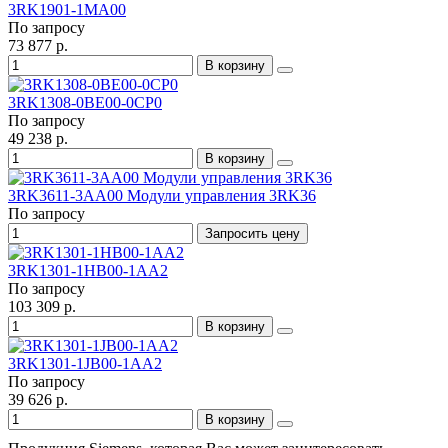
3RK1901-1MA00
По запросу
73 877 р.
В корзину
3RK1308-0BE00-0CP0
По запросу
49 238 р.
В корзину
3RK3611-3AA00 Модули управления 3RK36
По запросу
Запросить цену
3RK1301-1HB00-1AA2
По запросу
103 309 р.
В корзину
3RK1301-1JB00-1AA2
По запросу
39 626 р.
В корзину