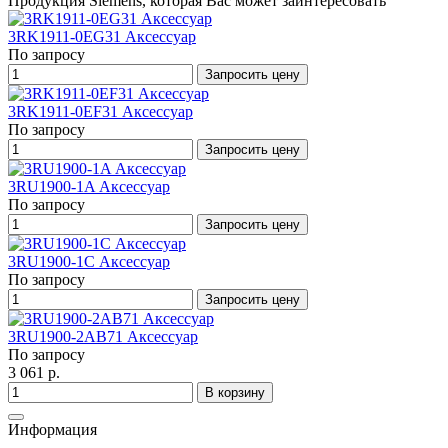
Продукция Siemens, которая Вас может заинтересовать
3RK1911-0EG31 Аксессуар
По запросу
Запросить цену
3RK1911-0EF31 Аксессуар
По запросу
Запросить цену
3RU1900-1A Аксессуар
По запросу
Запросить цену
3RU1900-1C Аксессуар
По запросу
Запросить цену
3RU1900-2AB71 Аксессуар
По запросу
3 061 р.
В корзину
Информация