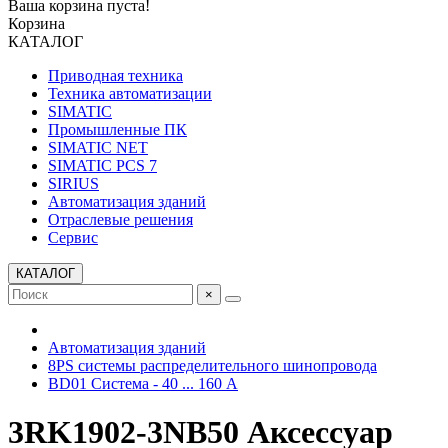
Ваша корзина пуста!
Корзина
КАТАЛОГ
Приводная техника
Техника автоматизации
SIMATIC
Промышленные ПК
SIMATIC NET
SIMATIC PCS 7
SIRIUS
Автоматизация зданий
Отраслевые решения
Сервис
КАТАЛОГ
×
Автоматизация зданий
8PS системы распределительного шинопровода
BD01 Система - 40 ... 160 A
3RK1902-3NB50 Аксессуар