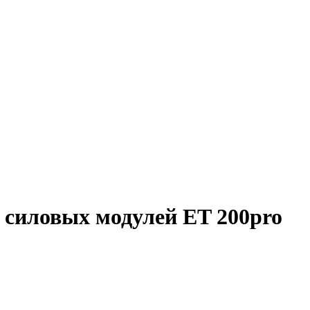
 силовых модулей ET 200pro