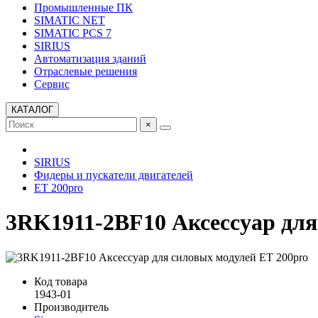
Промышленные ПК
SIMATIC NET
SIMATIC PCS 7
SIRIUS
Автоматизация зданий
Отраслевые решения
Сервис
КАТАЛОГ
×
SIRIUS
Фидеры и пускатели двигателей
ET 200pro
3RK1911-2BF10 Аксессуар для
Код товара
1943-01
Производитель