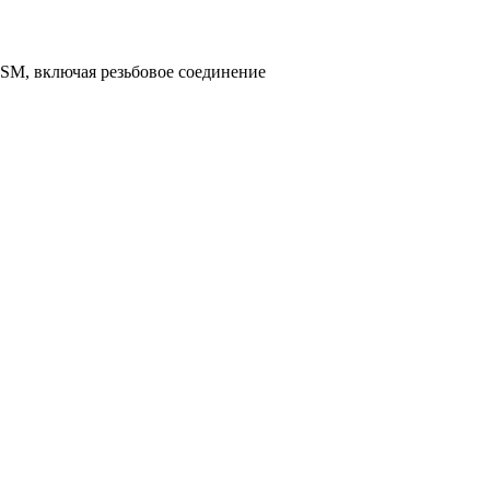
SM, включая резьбовое соединение