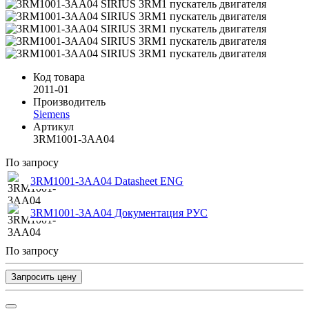
Код товара
2011-01
Производитель
Siemens
Артикул
3RM1001-3AA04
По запросу
3RM1001-3AA04 Datasheet ENG
3RM1001-3AA04 Документация РУС
По запросу
Запросить цену