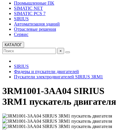
Промышленные ПК
SIMATIC NET
SIMATIC PCS 7
SIRIUS
Автоматизация зданий
Отраслевые решения
Сервис
КАТАЛОГ
×
SIRIUS
Фидеры и пускатели двигателей
Пускатели электродвигателей SIRIUS 3RM1
3RM1001-3AA04 SIRIUS
3RM1 пускатель двигателя