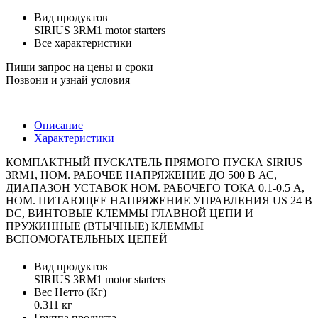
Вид продуктов
SIRIUS 3RM1 motor starters
Все характеристики
Пиши запрос на цены и сроки
Позвони и узнай условия
Описание
Характеристики
КОМПАКТНЫЙ ПУСКАТЕЛЬ ПРЯМОГО ПУСКА SIRIUS
3RM1, НОМ. РАБОЧЕЕ НАПРЯЖЕНИЕ ДО 500 В АС,
ДИАПАЗОН УСТАВОК НОМ. РАБОЧЕГО ТОКА 0.1-0.5 A,
НОМ. ПИТАЮЩЕЕ НАПРЯЖЕНИЕ УПРАВЛЕНИЯ US 24 В
DC, ВИНТОВЫЕ КЛЕММЫ ГЛАВНОЙ ЦЕПИ И
ПРУЖИННЫЕ (ВТЫЧНЫЕ) КЛЕММЫ
ВСПОМОГАТЕЛЬНЫХ ЦЕПЕЙ
Вид продуктов
SIRIUS 3RM1 motor starters
Вес Нетто (Кг)
0.311 кг
Группа продукта