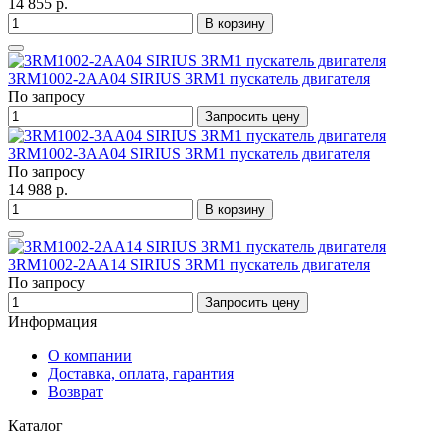
14 855 р.
В корзину
3RM1002-2AA04 SIRIUS 3RM1 пускатель двигателя
По запросу
Запросить цену
3RM1002-3AA04 SIRIUS 3RM1 пускатель двигателя
По запросу
14 988 р.
В корзину
3RM1002-2AA14 SIRIUS 3RM1 пускатель двигателя
По запросу
Запросить цену
Информация
О компании
Доставка, оплата, гарантия
Возврат
Каталог