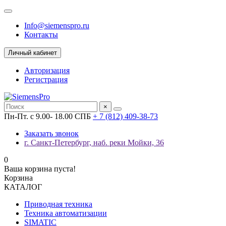
Info@siemenspro.ru
Контакты
Личный кабинет
Авторизация
Регистрация
×
Пн-Пт. с 9.00- 18.00 СПБ
+ 7 (812) 409-38-73
Заказать звонок
г. Санкт-Петербург, наб. реки Мойки, 36
0
Ваша корзина пуста!
Корзина
КАТАЛОГ
Приводная техника
Техника автоматизации
SIMATIC