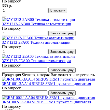
По запросу
335 р.
В корзину
3ZY1212-2AB00 Техника автоматизации
По запросу
Запросить цену
3ZY1212-2FA00 Техника автоматизации
По запросу
Запросить цену
3ZY1212-2EA00 Техника автоматизации
По запросу
Запросить цену
Продукция Siemens, которая Вас может заинтересовать
3RM1001-3AA14 SIRIUS 3RM1 пускатель двигателя
По запросу
Запросить цену
3RM1002-1AA04 SIRIUS 3RM1 пускатель двигателя
По запросу