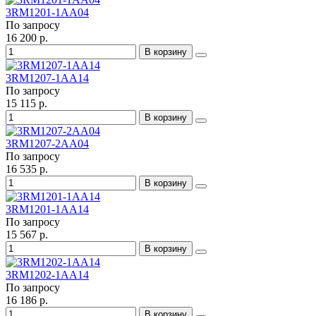
3RM1201-1AA04
По запросу
16 200 р.
В корзину
3RM1207-1AA14
По запросу
15 115 р.
В корзину
3RM1207-2AA04
По запросу
16 535 р.
В корзину
3RM1201-1AA14
По запросу
15 567 р.
В корзину
3RM1202-1AA14
По запросу
16 186 р.
В корзину