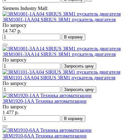
Siemens Industry Mall:
3RM1001-1AA04 SIRIUS 3RM1 пускатель двигателя
По запросу
14 747 р.
В корзину
3RM1001-3AA14 SIRIUS 3RM1 пускатель двигателя
По запросу
Запросить цену
3RM1101-3AA04 SIRIUS 3RM1 пускатель двигателя
По запросу
Запросить цену
3RM1920-1AA Техника автоматизации
По запросу
1 477 р.
В корзину
3RM1910-6AA Техника автоматизации