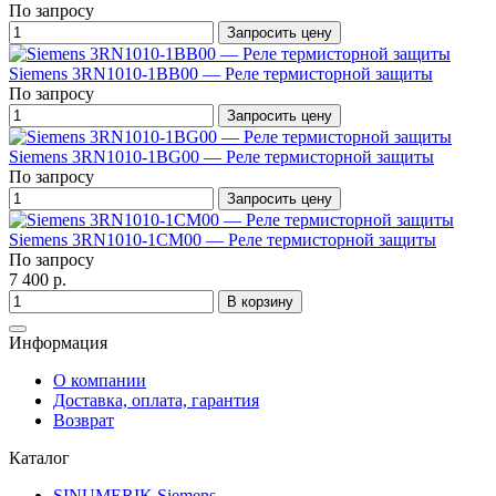
По запросу
Запросить цену
Siemens 3RN1010-1BB00 — Реле термисторной защиты
По запросу
Запросить цену
Siemens 3RN1010-1BG00 — Реле термисторной защиты
По запросу
Запросить цену
Siemens 3RN1010-1CM00 — Реле термисторной защиты
По запросу
7 400 р.
В корзину
Информация
О компании
Доставка, оплата, гарантия
Возврат
Каталог
SINUMERIK Siemens