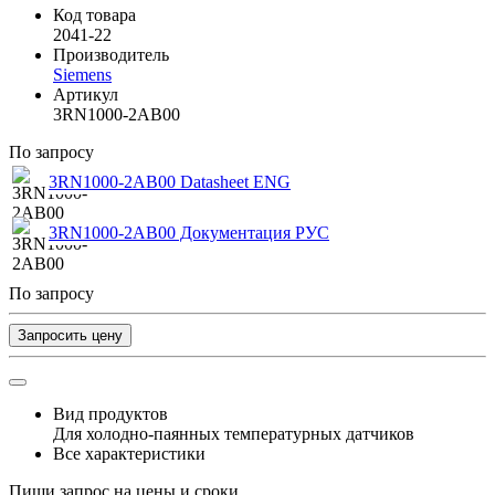
Код товара
2041-22
Производитель
Siemens
Артикул
3RN1000-2AB00
По запросу
3RN1000-2AB00 Datasheet ENG
3RN1000-2AB00 Документация РУС
По запросу
Запросить цену
Вид продуктов
Для холодно-паянных температурных датчиков
Все характеристики
Пиши запрос на цены и сроки