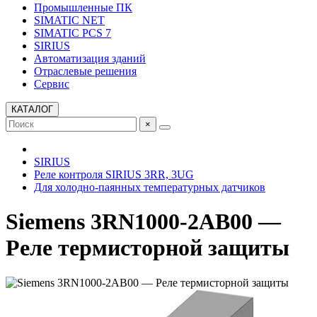
Промышленные ПК
SIMATIC NET
SIMATIC PCS 7
SIRIUS
Автоматизация зданий
Отраслевые решения
Сервис
КАТАЛОГ
×
SIRIUS
Реле контроля SIRIUS 3RR, 3UG
Для холодно-паянных температурных датчиков
Siemens 3RN1000-2AB00 —
Реле термисторной защиты