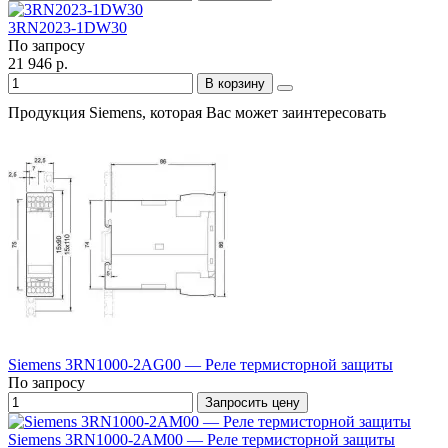
3RN2023-1DW30
По запросу
21 946 р.
В корзину
Продукция Siemens, которая Вас может заинтересовать
Siemens 3RN1000-2AG00 — Реле термисторной защиты
По запросу
Запросить цену
Siemens 3RN1000-2AM00 — Реле термисторной защиты