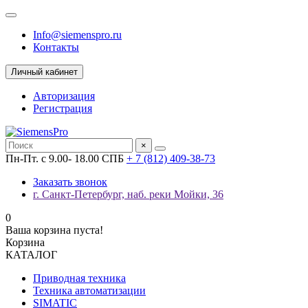
Info@siemenspro.ru
Контакты
Личный кабинет
Авторизация
Регистрация
×
Пн-Пт. с 9.00- 18.00 СПБ
+ 7 (812) 409-38-73
Заказать звонок
г. Санкт-Петербург, наб. реки Мойки, 36
0
Ваша корзина пуста!
Корзина
КАТАЛОГ
Приводная техника
Техника автоматизации
SIMATIC