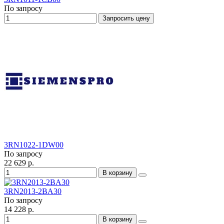
По запросу
Запросить цену
3RN1022-1DW00
По запросу
22 629 р.
В корзину
3RN2013-2BA30
По запросу
14 228 р.
В корзину