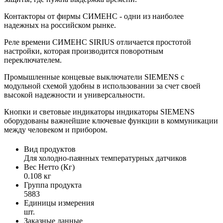
Контакторы от фирмы СИМЕНС - одни из наиболее
надежных на российском рынке.
Реле времени СИМЕНС SIRIUS отличается простотой
настройки, которая производится поворотным
переключателем.
Промышленные концевые выключатели SIEMENS с
модульной схемой удобны в использовании за счет своей
высокой надежности и универсальности.
Кнопки и световые индикаторы индикаторы SIEMENS
оборудованы важнейшие ключевые функции в коммуникации
между человеком и прибором.
Вид продуктов
Для холодно-паянных температурных датчиков
Вес Нетто (Кг)
0.108 кг
Группа продукта
5883
Единицы измерения
шт.
Заказные данные