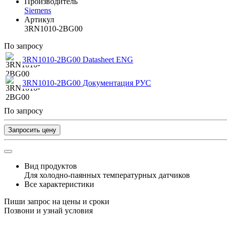
Производитель
Siemens
Артикул
3RN1010-2BG00
По запросу
3RN1010-2BG00 Datasheet ENG
3RN1010-2BG00 Документация РУС
По запросу
Запросить цену
Вид продуктов
Для холодно-паянных температурных датчиков
Все характеристики
Пиши запрос на цены и сроки
Позвони и узнай условия