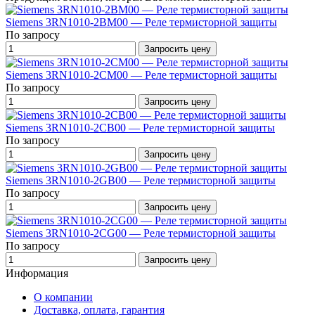
Siemens 3RN1010-2BM00 — Реле термисторной защиты
По запросу
Запросить цену
Siemens 3RN1010-2CM00 — Реле термисторной защиты
По запросу
Запросить цену
Siemens 3RN1010-2CB00 — Реле термисторной защиты
По запросу
Запросить цену
Siemens 3RN1010-2GB00 — Реле термисторной защиты
По запросу
Запросить цену
Siemens 3RN1010-2CG00 — Реле термисторной защиты
По запросу
Запросить цену
Информация
О компании
Доставка, оплата, гарантия