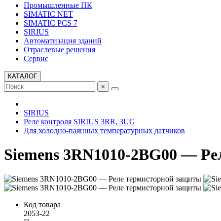
Промышленные ПК
SIMATIC NET
SIMATIC PCS 7
SIRIUS
Автоматизация зданий
Отраслевые решения
Сервис
КАТАЛОГ
×
SIRIUS
Реле контроля SIRIUS 3RR, 3UG
Для холодно-паянных температурных датчиков
Siemens 3RN1010-2BG00 — Ре
Код товара
2053-22