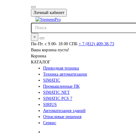
Личный кабинет
×
Пн-Пт. с 9.00- 18.00 СПБ
+ 7 (812) 409-38-73
Ваша корзина пуста!
Корзина
КАТАЛОГ
Приводная техника
Техника автоматизации
SIMATIC
Промышленные ПК
SIMATIC NET
SIMATIC PCS 7
SIRIUS
Автоматизация зданий
Отраслевые решения
Сервис