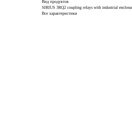
Вид продуктов
SIRIUS 3RQ2 coupling relays with industrial enclosu
Все характеристики