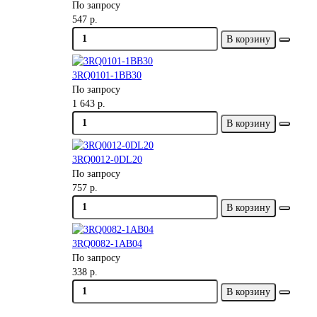
По запросу
547 р.
В корзину
3RQ0101-1BB30
По запросу
1 643 р.
В корзину
3RQ0012-0DL20
По запросу
757 р.
В корзину
3RQ0082-1AB04
По запросу
338 р.
В корзину