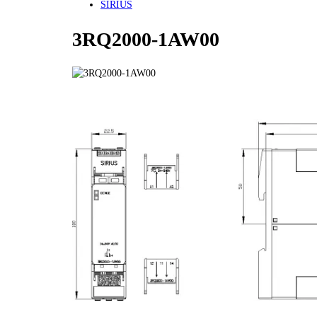
SIRIUS
3RQ2000-1AW00