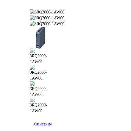
Описание