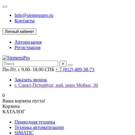
Info@siemenspro.ru
Контакты
Личный кабинет
Авторизация
Регистрация
×
Пн-Пт. с 9.00- 18.00 СПБ
+ 7 (812) 409-38-73
Заказать звонок
г. Санкт-Петербург, наб. реки Мойки, 36
0
Ваша корзина пуста!
Корзина
КАТАЛОГ
Приводная техника
Техника автоматизации
SIMATIC