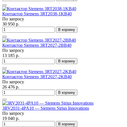
Контактор Siemens 3RT2038-1KB40
По запросу
30 950 р.
В корзину
Контактор Siemens 3RT2027-2BB40
По запросу
13 185 р.
В корзину
Контактор Siemens 3RT2027-2KB40
По запросу
26 476 р.
В корзину
3RV2031-4PA10 — Siemens Sirius Innovations
По запросу
19 040 р.
В корзину