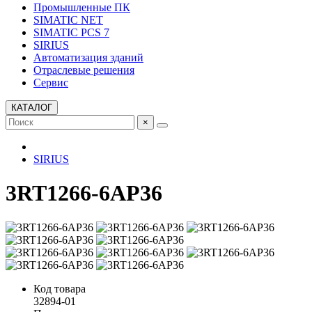
Промышленные ПК
SIMATIC NET
SIMATIC PCS 7
SIRIUS
Автоматизация зданий
Отраслевые решения
Сервис
КАТАЛОГ
×
SIRIUS
3RT1266-6AP36
Код товара
32894-01