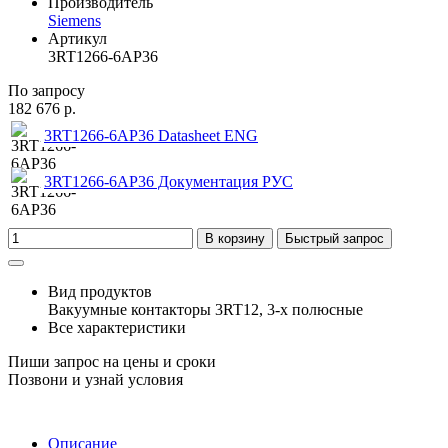
Производитель
Siemens
Артикул
3RT1266-6AP36
По запросу
182 676 р.
3RT1266-6AP36 Datasheet ENG
3RT1266-6AP36 Документация РУС
В корзину
Быстрый запрос
Вид продуктов
Вакуумные контакторы 3RT12, 3-х полюсные
Все характеристики
Пиши запрос на цены и сроки
Позвони и узнай условия
Описание