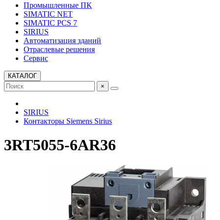
Промышленные ПК
SIMATIC NET
SIMATIC PCS 7
SIRIUS
Автоматизация зданий
Отраслевые решения
Сервис
КАТАЛОГ
×
SIRIUS
Контакторы Siemens Sirius
3RT5055-6AR36