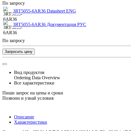
По запросу
3RT5055-6AR36 Datasheet ENG
3RT5055-6AR36 Документация РУС
По запросу
Запросить цену
Вид продуктов
Ordering Data Overview
Все характеристики
Пиши запрос на цены и сроки
Позвони и узнай условия
Описание
Характеристики