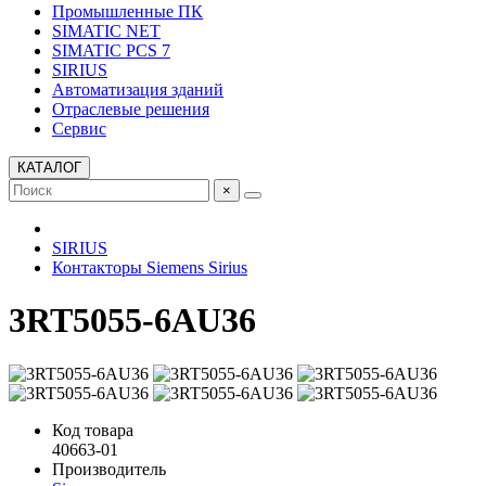
Промышленные ПК
SIMATIC NET
SIMATIC PCS 7
SIRIUS
Автоматизация зданий
Отраслевые решения
Сервис
КАТАЛОГ
×
SIRIUS
Контакторы Siemens Sirius
3RT5055-6AU36
Код товара
40663-01
Производитель