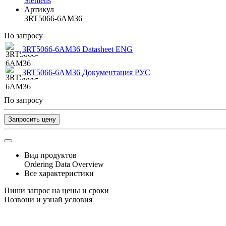
Siemens
Артикул
3RT5066-6AM36
По запросу
3RT5066-6AM36 Datasheet ENG
3RT5066-6AM36 Документация РУС
По запросу
Запросить цену
Вид продуктов
Ordering Data Overview
Все характеристики
Пиши запрос на цены и сроки
Позвони и узнай условия