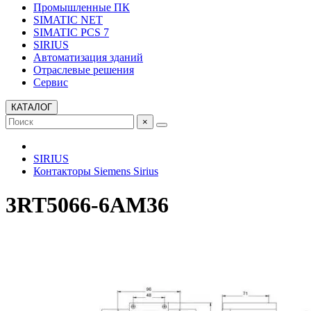
Промышленные ПК
SIMATIC NET
SIMATIC PCS 7
SIRIUS
Автоматизация зданий
Отраслевые решения
Сервис
КАТАЛОГ
×
SIRIUS
Контакторы Siemens Sirius
3RT5066-6AM36