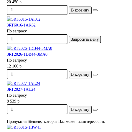
20 450 р.
В корзину
3RT6016-1AK62
По запросу
Запросить цену
3RT2026-1DB44-3MA0
По запросу
12 166 р.
В корзину
3RT2027-1AL24
По запросу
8 539 р.
В корзину
Продукция Siemens, которая Вас может заинтересовать