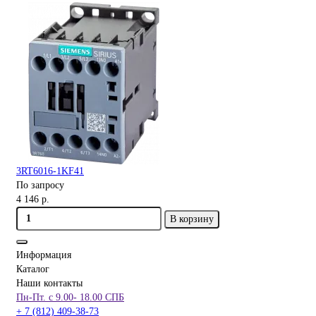
3RT6016-1KF41
По запросу
4 146 р.
В корзину
Информация
Каталог
Наши контакты
Пн-Пт. с 9.00- 18.00 СПБ
+ 7 (812) 409-38-73