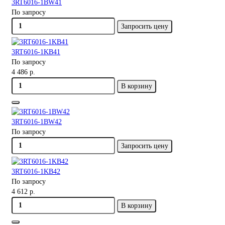
3RT6016-1BW41
По запросу
Запросить цену
3RT6016-1KB41
По запросу
4 486 р.
В корзину
3RT6016-1BW42
По запросу
Запросить цену
3RT6016-1KB42
По запросу
4 612 р.
В корзину