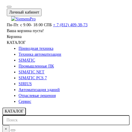
Личный кабинет
Пн-Пт. с 9.00- 18.00 СПБ
+ 7 (812) 409-38-73
Ваша корзина пуста!
Корзина
КАТАЛОГ
Приводная техника
Техника автоматизации
SIMATIC
Промышленные ПК
SIMATIC NET
SIMATIC PCS 7
SIRIUS
Автоматизация зданий
Отраслевые решения
Сервис
КАТАЛОГ
×