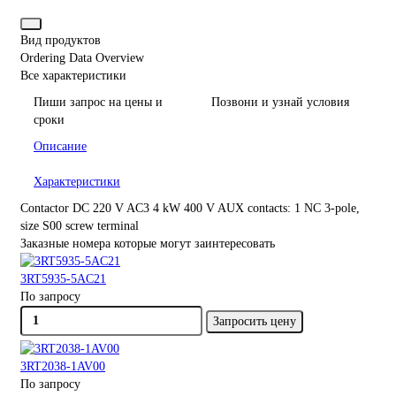
Вид продуктов
Ordering Data Overview
Все характеристики
Пиши запрос на цены и
Позвони и узнай условия
сроки
Описание
Характеристики
Contactor DC 220 V AC3 4 kW 400 V AUX contacts: 1 NC 3-pole,
size S00 screw terminal
Заказные номера которые могут заинтересовать
3RT5935-5AC21
По запросу
Запросить цену
3RT2038-1AV00
По запросу