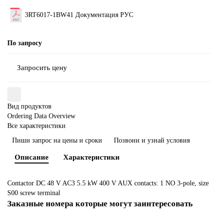
3RT6017-1BW41 Документация РУС
По запросу
Запросить цену
Вид продуктов
Ordering Data Overview
Все характеристики
Пиши запрос на цены и сроки
Позвони и узнай условия
Описание
Характеристики
Contactor DC 48 V AC3 5.5 kW 400 V AUX contacts: 1 NO 3-pole, size
S00 screw terminal
Заказные номера которые могут заинтересовать