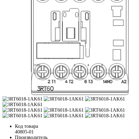
Код товара
40805-01
Производитель