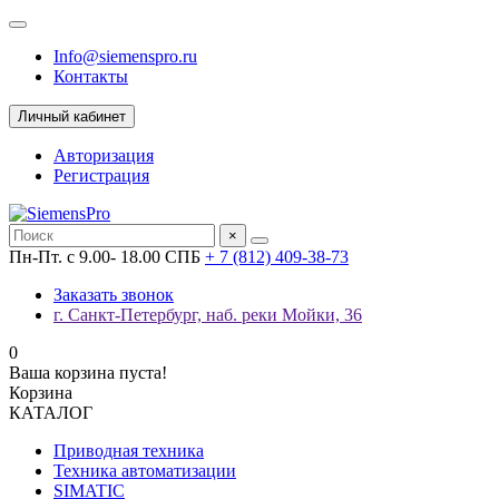
Info@siemenspro.ru
Контакты
Личный кабинет
Авторизация
Регистрация
×
Пн-Пт. с 9.00- 18.00 СПБ
+ 7 (812) 409-38-73
Заказать звонок
г. Санкт-Петербург, наб. реки Мойки, 36
0
Ваша корзина пуста!
Корзина
КАТАЛОГ
Приводная техника
Техника автоматизации
SIMATIC