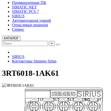
Промышленные ПК
SIMATIC NET
SIMATIC PCS 7
SIRIUS
Автоматизация зданий
Отраслевые решения
Сервис
КАТАЛОГ
×
SIRIUS
Контакторы Siemens Sirius
3RT6018-1AK61