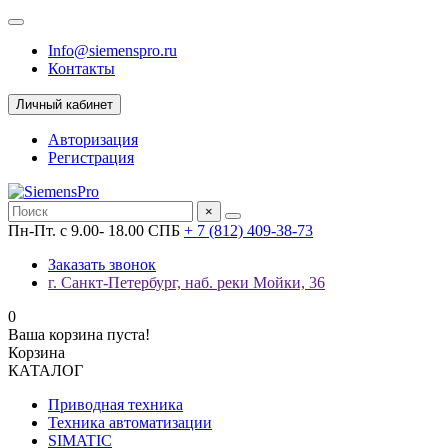
Info@siemenspro.ru
Контакты
Личный кабинет
Авторизация
Регистрация
×
Пн-Пт. с 9.00- 18.00 СПБ
+ 7 (812) 409-38-73
Заказать звонок
г. Санкт-Петербург, наб. реки Мойки, 36
0
Ваша корзина пуста!
Корзина
КАТАЛОГ
Приводная техника
Техника автоматизации
SIMATIC