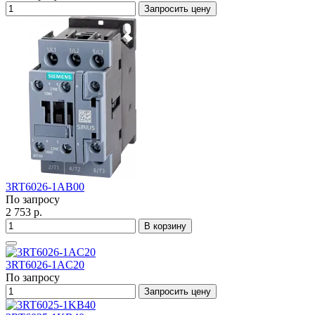
Запросить цену
3RT6026-1AB00
По запросу
2 753 р.
В корзину
3RT6026-1AC20
По запросу
Запросить цену