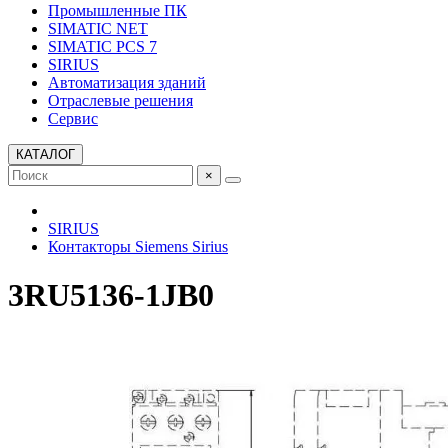
Промышленные ПК
SIMATIC NET
SIMATIC PCS 7
SIRIUS
Автоматизация зданий
Отраслевые решения
Сервис
КАТАЛОГ
×
SIRIUS
Контакторы Siemens Sirius
3RU5136-1JB0