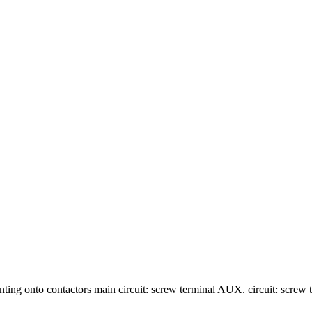
unting onto contactors main circuit: screw terminal AUX. circuit: screw 