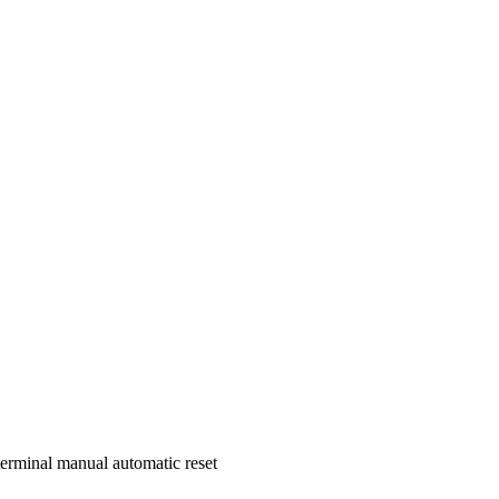
terminal manual automatic reset