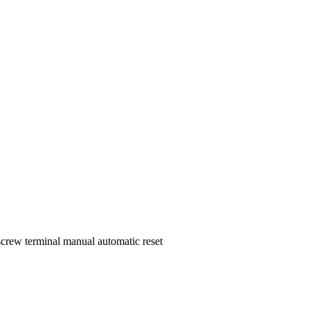
 screw terminal manual automatic reset