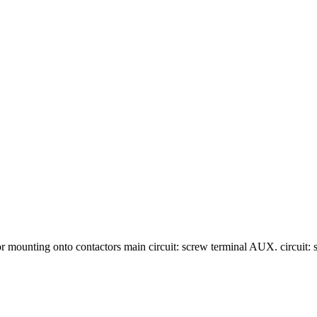
for mounting onto contactors main circuit: screw terminal AUX. circuit: