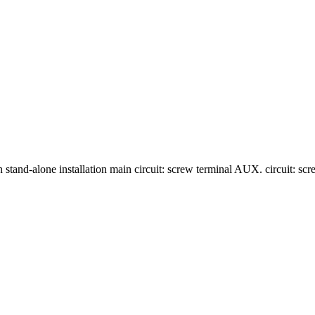
n stand-alone installation main circuit: screw terminal AUX. circuit: sc