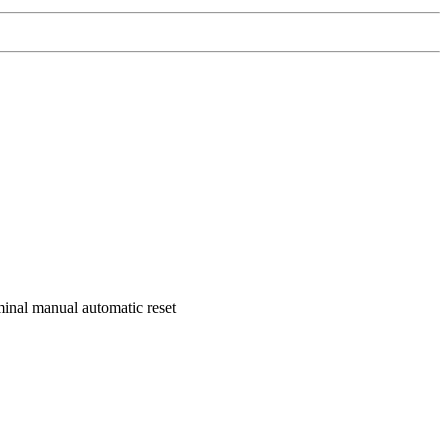
rminal manual automatic reset