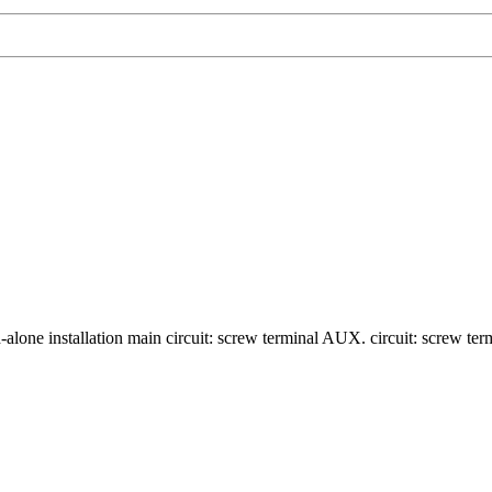
d-alone installation main circuit: screw terminal AUX. circuit: screw te