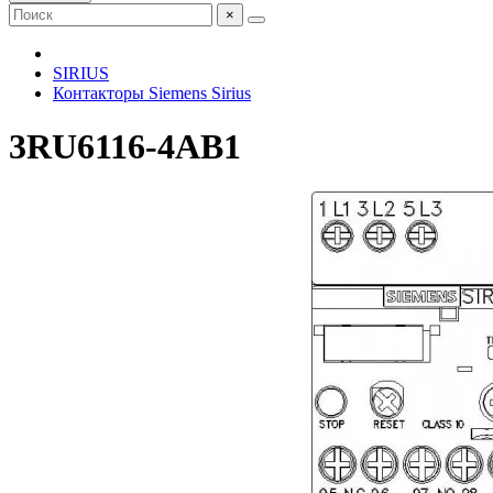
×
SIRIUS
Контакторы Siemens Sirius
3RU6116-4AB1