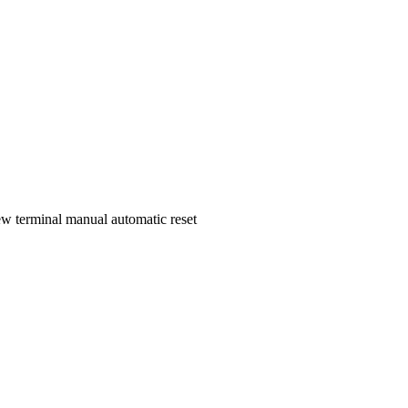
rew terminal manual automatic reset