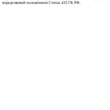
определяемой положением Статьи 435 ГК РФ.