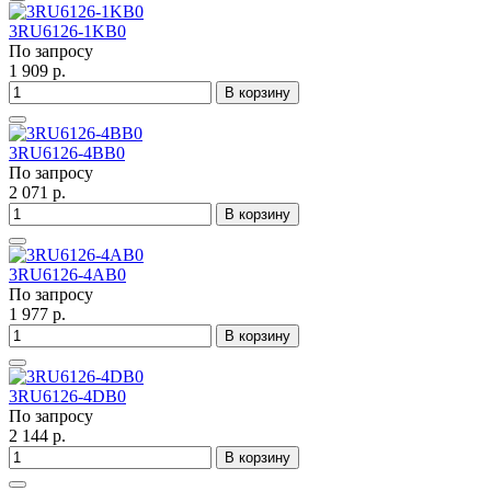
3RU6126-1KB0
По запросу
1 909 р.
В корзину
3RU6126-4BB0
По запросу
2 071 р.
В корзину
3RU6126-4AB0
По запросу
1 977 р.
В корзину
3RU6126-4DB0
По запросу
2 144 р.
В корзину