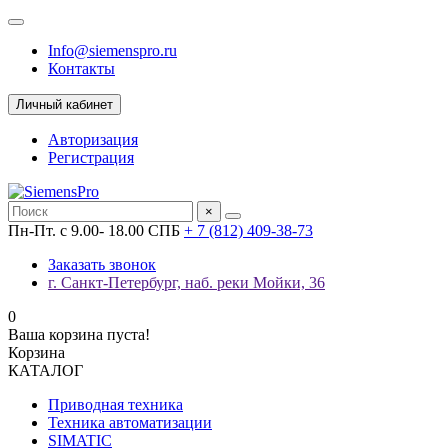
Info@siemenspro.ru
Контакты
Личный кабинет
Авторизация
Регистрация
×
Пн-Пт. с 9.00- 18.00 СПБ
+ 7 (812) 409-38-73
Заказать звонок
г. Санкт-Петербург, наб. реки Мойки, 36
0
Ваша корзина пуста!
Корзина
КАТАЛОГ
Приводная техника
Техника автоматизации
SIMATIC