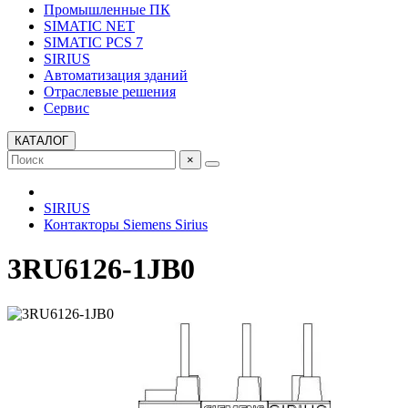
Промышленные ПК
SIMATIC NET
SIMATIC PCS 7
SIRIUS
Автоматизация зданий
Отраслевые решения
Сервис
КАТАЛОГ
×
SIRIUS
Контакторы Siemens Sirius
3RU6126-1JB0