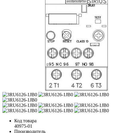
Код товара
40975-01
Производитель