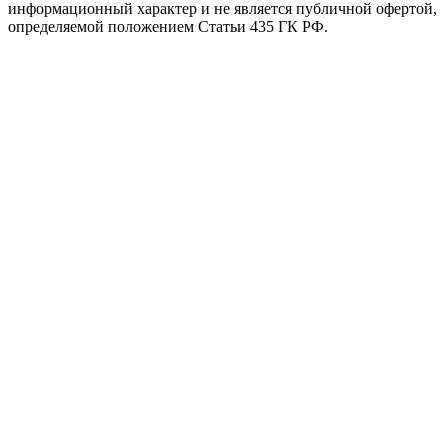
информационный характер и не является публичной офертой,
определяемой положением Статьи 435 ГК РФ.