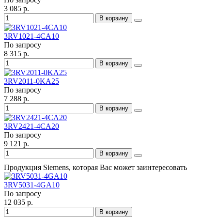
3 085 р.
В корзину
3RV1021-4CA10
По запросу
8 315 р.
В корзину
3RV2011-0KA25
По запросу
7 288 р.
В корзину
3RV2421-4CA20
По запросу
9 121 р.
В корзину
Продукция Siemens, которая Вас может заинтересовать
3RV5031-4GA10
По запросу
12 035 р.
В корзину