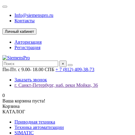
Info@siemenspro.ru
Контакты
Личный кабинет
Авторизация
Регистрация
×
Пн-Пт. с 9.00- 18.00 СПБ
+ 7 (812) 409-38-73
Заказать звонок
г. Санкт-Петербург, наб. реки Мойки, 36
0
Ваша корзина пуста!
Корзина
КАТАЛОГ
Приводная техника
Техника автоматизации
SIMATIC