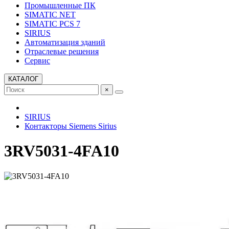
Промышленные ПК
SIMATIC NET
SIMATIC PCS 7
SIRIUS
Автоматизация зданий
Отраслевые решения
Сервис
КАТАЛОГ
×
SIRIUS
Контакторы Siemens Sirius
3RV5031-4FA10