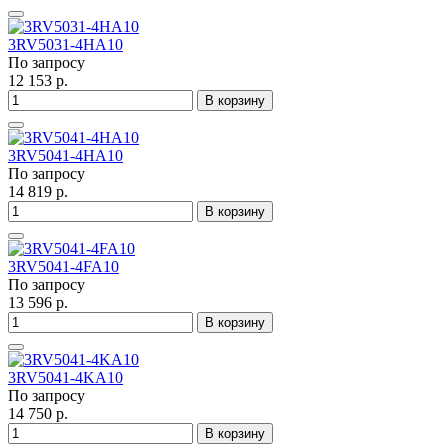
3RV5031-4HA10
По запросу
12 153 р.
В корзину
3RV5041-4HA10
По запросу
14 819 р.
В корзину
3RV5041-4FA10
По запросу
13 596 р.
В корзину
3RV5041-4KA10
По запросу
14 750 р.
В корзину