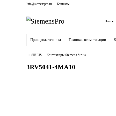
Info@siemenspro.ru
Контакты
Приводная техника
Техника автоматизации
S
SIRIUS
Контакторы Siemens Sirius
3RV5041-4MA10