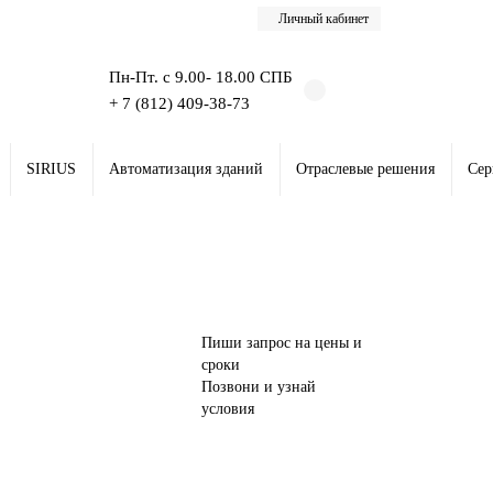
Личный кабинет
Пн-Пт. с 9.00- 18.00 СПБ
+ 7 (812) 409-38-73
SIRIUS
Автоматизация зданий
Отраслевые решения
Сер
Пиши запрос на цены и
сроки
Позвони и узнай
условия