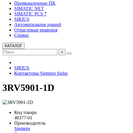
Промышленные ПК
SIMATIC NET
SIMATIC PCS 7
SIRIUS
Автоматизация зданий
Отраслевые решения
Сервис
КАТАЛОГ
×
SIRIUS
Контакторы Siemens Sirius
3RV5901-1D
Код товара
40377-01
Производитель
Siemens