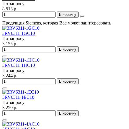
По запросу
8 513 р.
В корзину
Продукция Siemens, которая Вас может заинтересовать
3RV6311-1GC10
По запросу
3 155 р.
В корзину
3RV6311-1HC10
По запросу
3 244 р.
В корзину
3RV6311-1EC10
По запросу
3 250 р.
В корзину