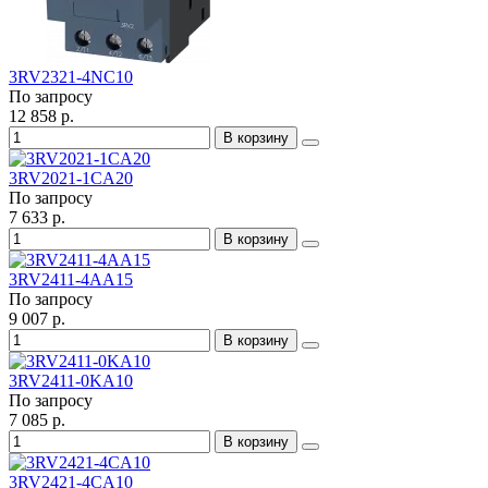
3RV2321-4NC10
По запросу
12 858 р.
В корзину
3RV2021-1CA20
По запросу
7 633 р.
В корзину
3RV2411-4AA15
По запросу
9 007 р.
В корзину
3RV2411-0KA10
По запросу
7 085 р.
В корзину
3RV2421-4CA10