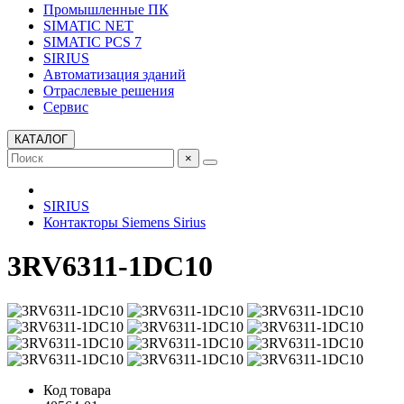
Промышленные ПК
SIMATIC NET
SIMATIC PCS 7
SIRIUS
Автоматизация зданий
Отраслевые решения
Сервис
КАТАЛОГ
×
SIRIUS
Контакторы Siemens Sirius
3RV6311-1DC10
Код товара