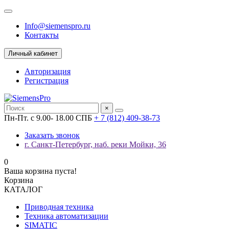
Info@siemenspro.ru
Контакты
Личный кабинет
Авторизация
Регистрация
×
Пн-Пт. с 9.00- 18.00 СПБ
+ 7 (812) 409-38-73
Заказать звонок
г. Санкт-Петербург, наб. реки Мойки, 36
0
Ваша корзина пуста!
Корзина
КАТАЛОГ
Приводная техника
Техника автоматизации
SIMATIC