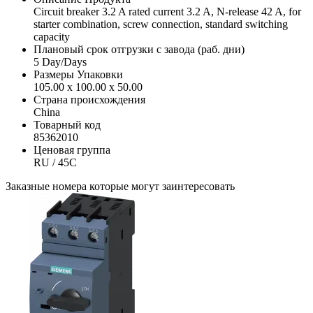
Circuit breaker 3.2 A rated current 3.2 A, N-release 42 A, for
starter combination, screw connection, standard switching
capacity
Плановый срок отгрузки с завода (раб. дни)
5 Day/Days
Размеры Упаковки
105.00 x 100.00 x 50.00
Страна происхождения
China
Товарный код
85362010
Ценовая группа
RU / 45C
Заказные номера которые могут заинтересовать