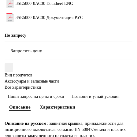
3SE5000-0AC30 Datasheet ENG
3SE5000-0AC30 Документация РУС
По запросу
Запросить цену
Вид продуктов
Аксессуары и запасные части
Все характеристики
Пиши запрос на цены и сроки
Позвони и узнай условия
Описание
Характеристики
Описание на русском:
защитная крышка, принадлежности для
позиционного выключателя согласно EN 50047/металл и пластик
для защиты закругленного плунжера из пластика