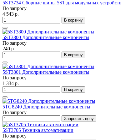
5ST3734 Сборные шины 5ST для модульных устройств
По запросу
4 543 р.
В корзину
5ST3800 Дополрнительные компоненты
По запросу
240 р.
В корзину
5ST3801 Дополрнительные компоненты
По запросу
1 334 р.
В корзину
5TG8240 Дополрнительные компоненты
По запросу
Запросить цену
5ST3705 Техника автоматизации
По запросу