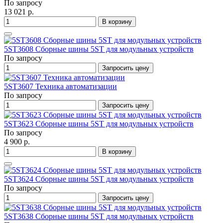
По запросу
13 021 р.
В корзину
5ST3608 Сборные шины 5ST для модульных устройств
По запросу
Запросить цену
5ST3607 Техника автоматизации
По запросу
Запросить цену
5ST3623 Сборные шины 5ST для модульных устройств
По запросу
4 900 р.
В корзину
5ST3624 Сборные шины 5ST для модульных устройств
По запросу
Запросить цену
5ST3638 Сборные шины 5ST для модульных устройств