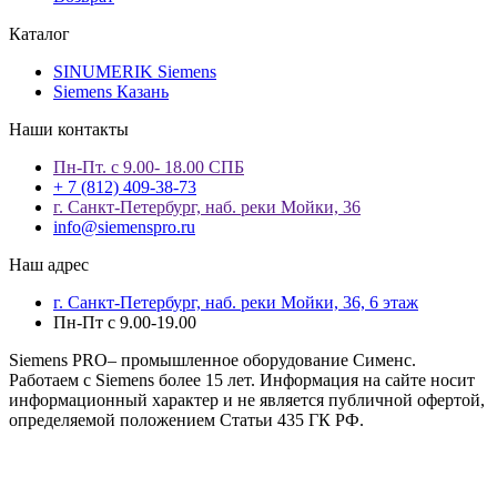
Каталог
SINUMERIK Siemens
Siemens Казань
Наши контакты
Пн-Пт. с 9.00- 18.00 СПБ
+ 7 (812) 409-38-73
г. Санкт-Петербург, наб. реки Мойки, 36
info@siemenspro.ru
Наш адрес
г. Санкт-Петербург, наб. реки Мойки, 36, 6 этаж
Пн-Пт с 9.00-19.00
Siemens PRO– промышленное оборудование Сименс.
Работаем с Siemens более 15 лет. Информация на сайте носит
информационный характер и не является публичной офертой,
определяемой положением Статьи 435 ГК РФ.