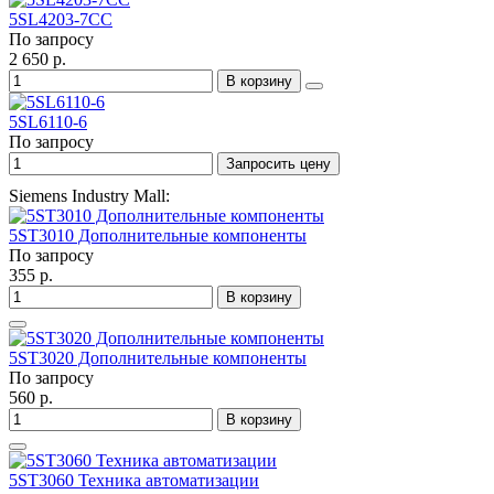
5SL4203-7CC
По запросу
2 650 р.
В корзину
5SL6110-6
По запросу
Запросить цену
Siemens Industry Mall:
5ST3010 Дополнительные компоненты
По запросу
355 р.
В корзину
5ST3020 Дополнительные компоненты
По запросу
560 р.
В корзину
5ST3060 Техника автоматизации