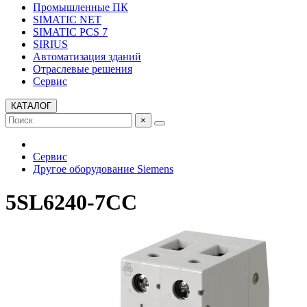
Промышленные ПК
SIMATIC NET
SIMATIC PCS 7
SIRIUS
Автоматизация зданий
Отраслевые решения
Сервис
КАТАЛОГ
×
Сервис
Другое оборудование Siemens
5SL6240-7CC