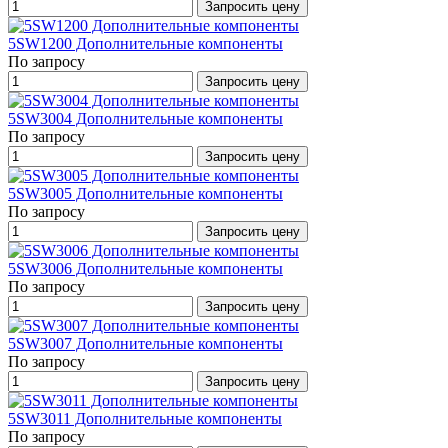
Запросить цену
5SW1200 Дополнительные компоненты
По запросу
Запросить цену
5SW3004 Дополнительные компоненты
По запросу
Запросить цену
5SW3005 Дополнительные компоненты
По запросу
Запросить цену
5SW3006 Дополнительные компоненты
По запросу
Запросить цену
5SW3007 Дополнительные компоненты
По запросу
Запросить цену
5SW3011 Дополнительные компоненты
По запросу