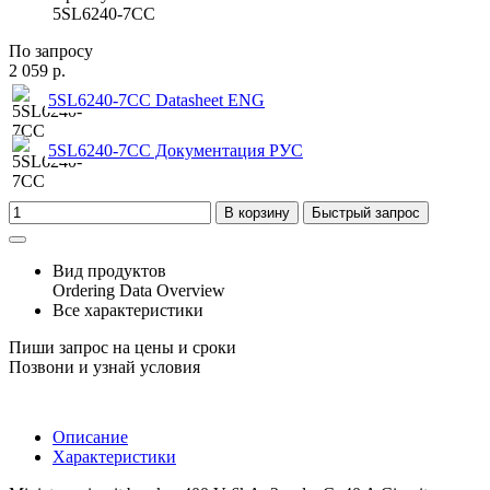
5SL6240-7CC
По запросу
2 059 р.
5SL6240-7CC Datasheet ENG
5SL6240-7CC Документация РУС
В корзину
Быстрый запрос
Вид продуктов
Ordering Data Overview
Все характеристики
Пиши запрос на цены и сроки
Позвони и узнай условия
Описание
Характеристики