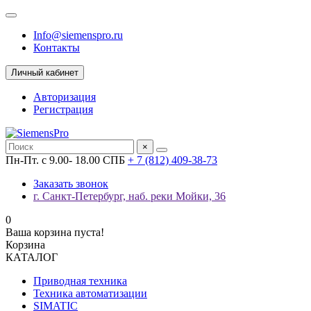
Info@siemenspro.ru
Контакты
Личный кабинет
Авторизация
Регистрация
×
Пн-Пт. с 9.00- 18.00 СПБ
+ 7 (812) 409-38-73
Заказать звонок
г. Санкт-Петербург, наб. реки Мойки, 36
0
Ваша корзина пуста!
Корзина
КАТАЛОГ
Приводная техника
Техника автоматизации
SIMATIC