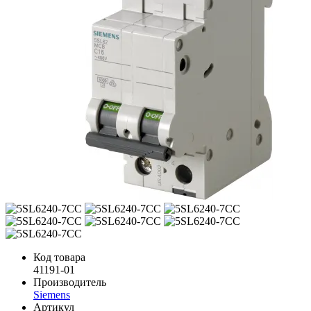
Код товара
41191-01
Производитель
Siemens
Артикул