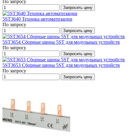
По запросу
Запросить цену
5ST3640 Техника автоматизации
По запросу
Запросить цену
5ST3654 Сборные шины 5ST для модульных устройств
По запросу
Запросить цену
5ST3653 Сборные шины 5ST для модульных устройств
По запросу
Запросить цену