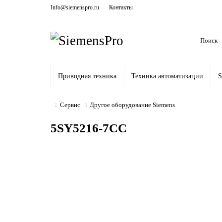
Info@siemenspro.ru
Контакты
Приводная техника
Техника автоматизации
S
Сервис
Другое оборудование Siemens
5SY5216-7CC