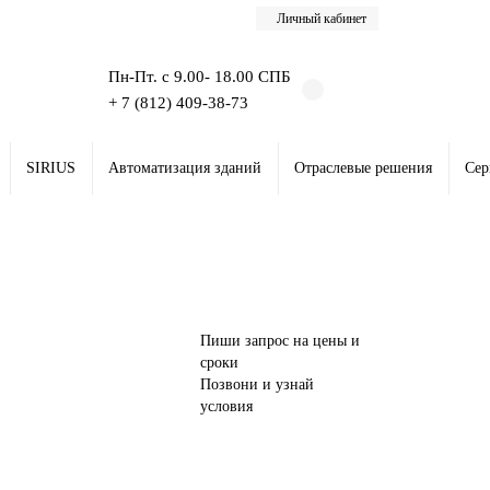
Личный кабинет
Пн-Пт. с 9.00- 18.00 СПБ
+ 7 (812) 409-38-73
SIRIUS
Автоматизация зданий
Отраслевые решения
Сер
Пиши запрос на цены и
сроки
Позвони и узнай
условия