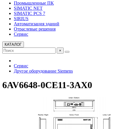
Промышленные ПК
SIMATIC NET
SIMATIC PCS 7
SIRIUS
Автоматизация зданий
Отраслевые решения
Сервис
КАТАЛОГ
×
Сервис
Другое оборудование Siemens
6AV6648-0CE11-3AX0