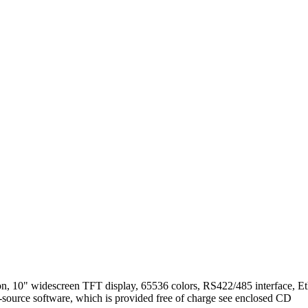
 widescreen TFT display, 65536 colors, RS422/485 interface, Ethe
source software, which is provided free of charge see enclosed CD