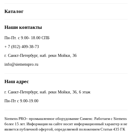
Каталог
Наши контакты
Пн-Пт. с 9.00- 18.00 СПБ
+ 7 (812) 409-38-73
г. Санкт-Петербург, наб. реки Мойки, 36
info@siemenspro.ru
Наш адрес
г. Санкт-Петербург, наб. реки Мойки, 36, 6 этаж
Пн-Пт с 9.00-19.00
Siemens PRO– промышленное оборудование Сименс. Работаем с Siemens
более 15 лет. Информация на сайте носит информационный характер и не
является публичной офертой, определяемой положением Статьи 435 ГК