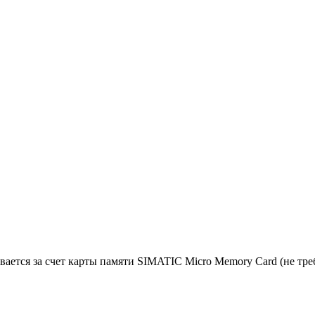
вается за счет карты памяти SIMATIC Micro Memory Card (не тр