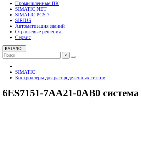
Промышленные ПК
SIMATIC NET
SIMATIC PCS 7
SIRIUS
Автоматизация зданий
Отраслевые решения
Сервис
КАТАЛОГ
×
SIMATIC
Контроллеры для распределенных систем
6ES7151-7AA21-0AB0 система 