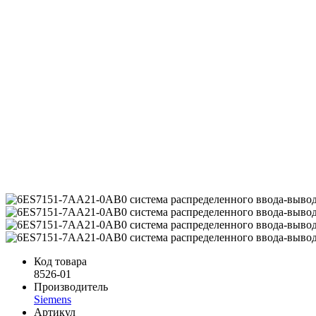
Код товара
8526-01
Производитель
Siemens
Артикул