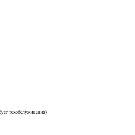
ебует техобслуживания)