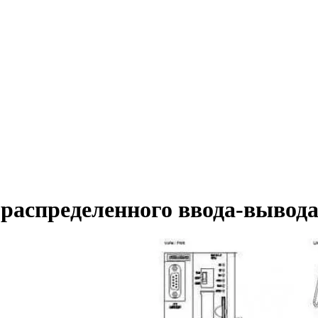
распределенного ввода-вывод