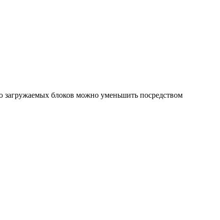
ло загружаемых блоков можно уменьшить посредством