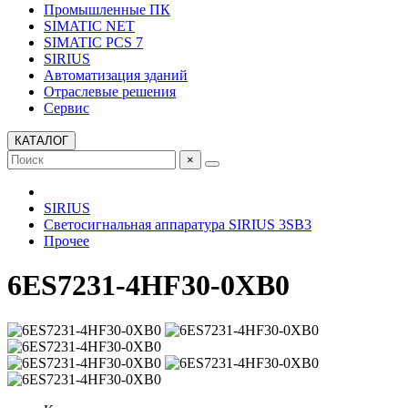
Промышленные ПК
SIMATIC NET
SIMATIC PCS 7
SIRIUS
Автоматизация зданий
Отраслевые решения
Сервис
КАТАЛОГ
×
SIRIUS
Светосигнальная аппаратура SIRIUS 3SB3
Прочее
6ES7231-4HF30-0XB0