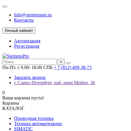
Info@siemenspro.ru
Контакты
Личный кабинет
Авторизация
Регистрация
×
Пн-Пт. с 9.00- 18.00 СПБ
+ 7 (812) 409-38-73
Заказать звонок
г. Санкт-Петербург, наб. реки Мойки, 36
0
Ваша корзина пуста!
Корзина
КАТАЛОГ
Приводная техника
Техника автоматизации
SIMATIC