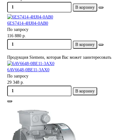
В корзину
6ES7414-4HJ04-0AB0
По запросу
116 880 р.
В корзину
Продукция Siemens, которая Вас может заинтересовать
6AV6648-0BE11-3AX0
По запросу
29 348 р.
В корзину