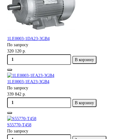
1LE0003-1DA23-3GB4
По запросу
320 120 р.
В корзину
1LE0003-1EA23-3GB4
По запросу
339 842 р.
В корзину
S55770-T458
По запросу