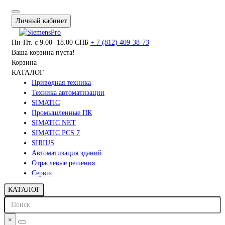
Личный кабинет
Пн-Пт. с 9.00- 18.00 СПБ
+ 7 (812) 409-38-73
Ваша корзина пуста!
Корзина
КАТАЛОГ
Приводная техника
Техника автоматизации
SIMATIC
Промышленные ПК
SIMATIC NET
SIMATIC PCS 7
SIRIUS
Автоматизация зданий
Отраслевые решения
Сервис
КАТАЛОГ
×