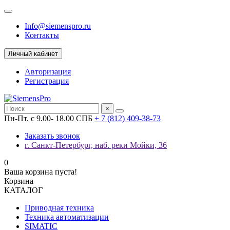
Info@siemenspro.ru
Контакты
Личный кабинет
Авторизация
Регистрация
×
Пн-Пт. с 9.00- 18.00 СПБ
+ 7 (812) 409-38-73
Заказать звонок
г. Санкт-Петербург, наб. реки Мойки, 36
0
Ваша корзина пуста!
Корзина
КАТАЛОГ
Приводная техника
Техника автоматизации
SIMATIC