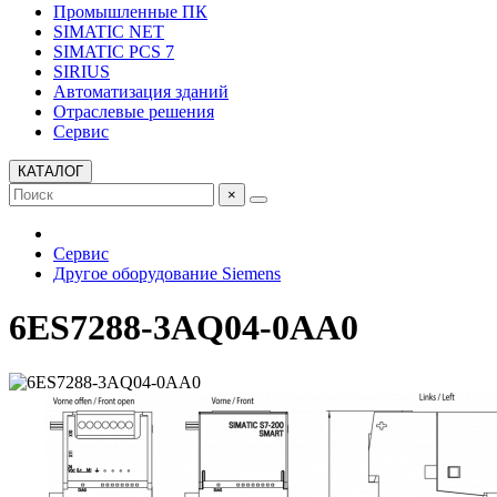
Промышленные ПК
SIMATIC NET
SIMATIC PCS 7
SIRIUS
Автоматизация зданий
Отраслевые решения
Сервис
КАТАЛОГ
×
Сервис
Другое оборудование Siemens
6ES7288-3AQ04-0AA0