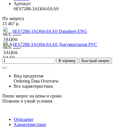
Артикул
6ES7288-3AQ04-0AA0
По запросу
15 467 р.
6ES7288-3AQ04-0AA0 Datasheet ENG
6ES7288-3AQ04-0AA0 Документация РУС
В корзину
Быстрый запрос
Вид продуктов
Ordering Data Overview
Все характеристики
Пиши запрос на цены и сроки
Позвони и узнай условия
Описание
Характеристики