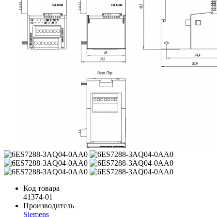
Код товара
41374-01
Производитель
Siemens