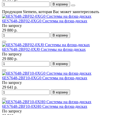
В корзину
Продукция Siemens, которая Вас может заинтересовать
6ES7648-2BF02-0XG0 Системы на флэш-дисках
По запросу
29 880 р.
В корзину
6ES7648-2BF02-0XJ0 Системы на флэш-дисках
По запросу
29 880 р.
В корзину
6ES7648-2BF10-0XG0 Системы на флэш-дисках
По запросу
29 641 р.
В корзину
6ES7648-2BF10-0XH0 Системы на флэш-дисках
По запросу