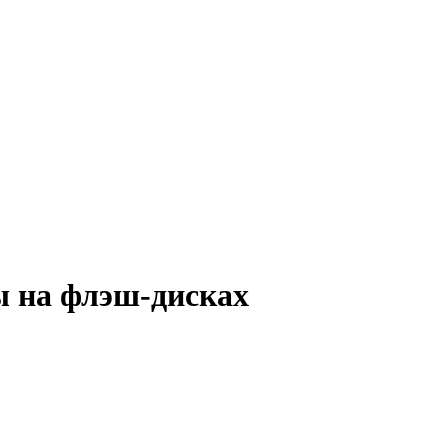
 на флэш-дисках