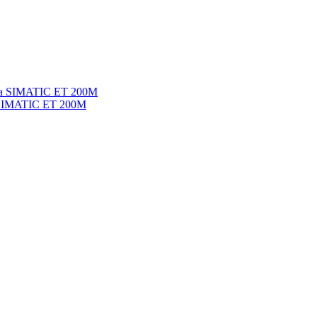
 SIMATIC ET 200M