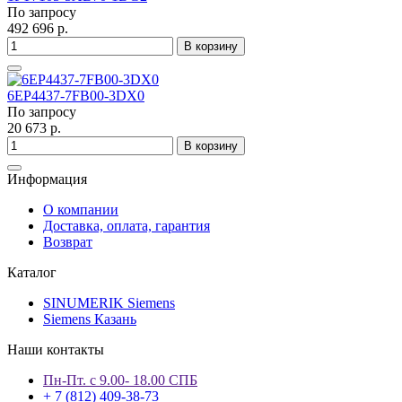
По запросу
492 696 р.
В корзину
6EP4437-7FB00-3DX0
По запросу
20 673 р.
В корзину
Информация
О компании
Доставка, оплата, гарантия
Возврат
Каталог
SINUMERIK Siemens
Siemens Казань
Наши контакты
Пн-Пт. с 9.00- 18.00 СПБ
+ 7 (812) 409-38-73