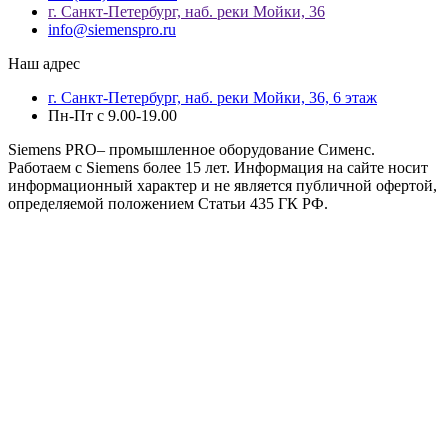
г. Санкт-Петербург, наб. реки Мойки, 36
info@siemenspro.ru
Наш адрес
г. Санкт-Петербург, наб. реки Мойки, 36, 6 этаж
Пн-Пт с 9.00-19.00
Siemens PRO– промышленное оборудование Сименс.
Работаем с Siemens более 15 лет. Информация на сайте носит
информационный характер и не является публичной офертой,
определяемой положением Статьи 435 ГК РФ.