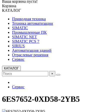
Ваша корзина пуста!
Корзина
КАТАЛОГ
Приводная техника
Техника автоматизации
SIMATIC
Промышленные ПК
SIMATIC NET
SIMATIC PCS 7
SIRIUS
Автоматизация зданий
Отраслевые решения
Сервис
КАТАЛОГ
×
Сервис
6ES7652-0XD58-2YB5