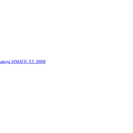
вывода SIMATIC ET 200M