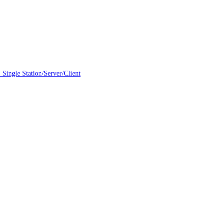
ngle Station/Server/Client