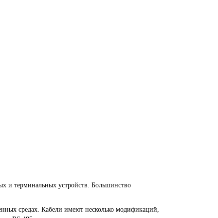
ых и терминальных устройств. Большинство
нных средах. Кабели имеют несколько модификаций,