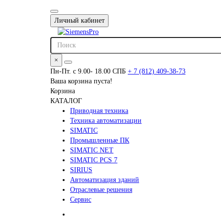
Личный кабинет
×
Пн-Пт. с 9.00- 18.00 СПБ
+ 7 (812) 409-38-73
Ваша корзина пуста!
Корзина
КАТАЛОГ
Приводная техника
Техника автоматизации
SIMATIC
Промышленные ПК
SIMATIC NET
SIMATIC PCS 7
SIRIUS
Автоматизация зданий
Отраслевые решения
Сервис