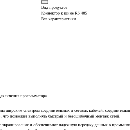
Вид продуктов
Коннектор к шине RS 485
Все характеристики
подключения программатора
ны широким спектром соединительных и сетевых кабелей, соединительн
), что позволяет выполнять быстрый и безошибочный монтаж сетей.
 экранирование и обеспечивают надежную передачу данных в промышле