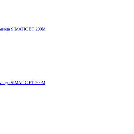
вывода SIMATIC ET 200M
вывода SIMATIC ET 200M