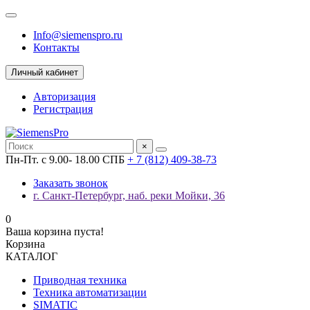
Info@siemenspro.ru
Контакты
Личный кабинет
Авторизация
Регистрация
×
Пн-Пт. с 9.00- 18.00 СПБ
+ 7 (812) 409-38-73
Заказать звонок
г. Санкт-Петербург, наб. реки Мойки, 36
0
Ваша корзина пуста!
Корзина
КАТАЛОГ
Приводная техника
Техника автоматизации
SIMATIC