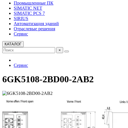
Промышленные ПК
SIMATIC NET
SIMATIC PCS 7
SIRIUS
Автоматизация зданий
Отраслевые решения
Сервис
КАТАЛОГ
×
Сервис
6GK5108-2BD00-2AB2