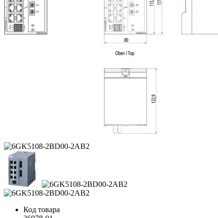
Код товара