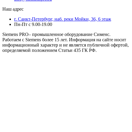
Наш адрес
г. Санкт-Петербург, наб. реки Мойки, 36, 6 этаж
Пн-Пт с 9.00-19.00
Siemens PRO– промышленное оборудование Сименс.
Работаем с Siemens более 15 лет. Информация на сайте носит
информационный характер и не является публичной офертой,
определяемой положением Статьи 435 ГК РФ.