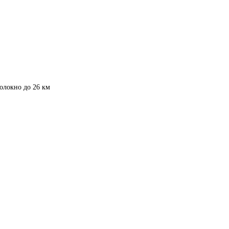
олокно до 26 км