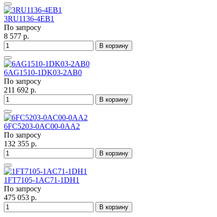
3RU1136-4EB1
По запросу
8 577 р.
В корзину
6AG1510-1DK03-2AB0
По запросу
211 692 р.
В корзину
6FC5203-0AC00-0AA2
По запросу
132 355 р.
В корзину
1FT7105-1AC71-1DH1
По запросу
475 053 р.
В корзину