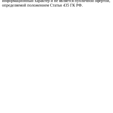
информационный характер и не является публичной офертой,
определяемой положением Статьи 435 ГК РФ.