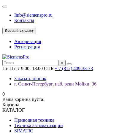
Info@siemenspro.ru
Контакты
Личный кабинет
Авторизация
Регистрация
×
Пн-Пт. с 9.00- 18.00 СПБ
+ 7 (812) 409-38-73
Заказать звонок
г. Санкт-Петербург, наб. реки Мойки, 36
0
Ваша корзина пуста!
Корзина
КАТАЛОГ
Приводная техника
Техника автоматизации
SIMATIC