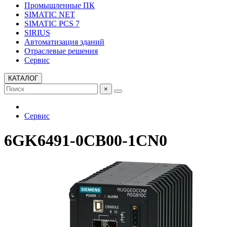
Промышленные ПК
SIMATIC NET
SIMATIC PCS 7
SIRIUS
Автоматизация зданий
Отраслевые решения
Сервис
КАТАЛОГ
×
Сервис
6GK6491-0CB00-1CN0